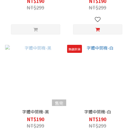
NT$190
NT$190
NT$299
NT$299
熱銷到貨
售完
字體中筒襪-黑
字體中筒襪-白
NT$190
NT$190
NT$299
NT$299