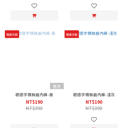
親膚涼感
親膚涼感
售完
歌德字標無痕內褲-黑
歌德字標無痕內褲-淺灰
NT$190
NT$190
NT$390
NT$390