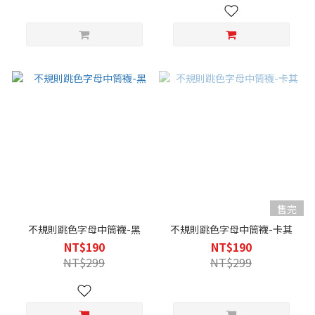
售完
不規則跳色字母中筒襪-黑
不規則跳色字母中筒襪-卡其
NT$190
NT$190
NT$299
NT$299