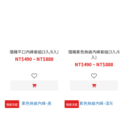
隨機平口內褲套組(3入/6入)
隨機素色無痕內褲套組(3入/6
入)
NT$490 ~ NT$888
NT$490 ~ NT$888
親膚涼感
親膚涼感