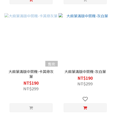
售完
大麻葉滿版中筒襪-卡其綠灰
大麻葉滿版中筒襪-灰白葉
葉
NT$190
NT$190
NT$299
NT$299