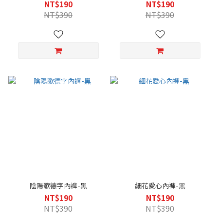
NT$190
NT$190
NT$390
NT$390
陰陽歌德字內褲-黑
細花愛心內褲-黑
NT$190
NT$190
NT$390
NT$390