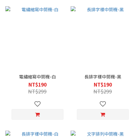
電繡縮寫中筒襪-白
長排字樣中筒襪-黑
NT$190
NT$190
NT$299
NT$299