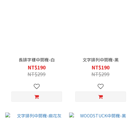
長排字樣中筒襪-白
文字排列中筒襪-黑
NT$190
NT$190
NT$299
NT$299