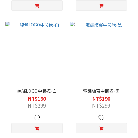
線條LOGO中筒襪-白
電繡縮寫中筒襪-黑
NT$190
NT$190
NT$299
NT$299