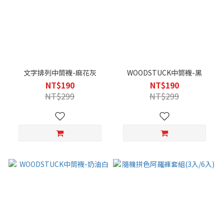
文字排列中筒襪-麻花灰
WOODSTUCK中筒襪-黑
NT$190
NT$190
NT$299
NT$299