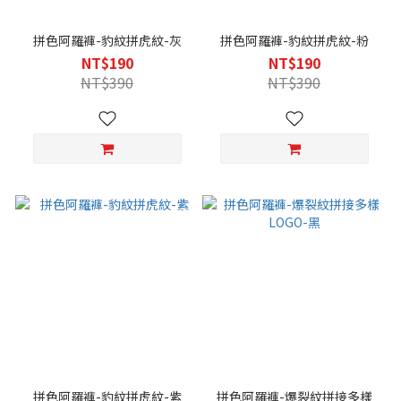
拼色阿羅褲-豹紋拼虎紋-灰
拼色阿羅褲-豹紋拼虎紋-粉
NT$190
NT$190
NT$390
NT$390
拼色阿羅褲-豹紋拼虎紋-紫
拼色阿羅褲-爆裂紋拼接多樣