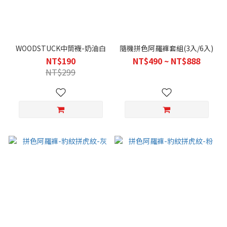
WOODSTUCK中筒襪-奶油白
隨機拼色阿羅褲套組(3入/6入)
NT$190
NT$490 ~ NT$888
NT$299