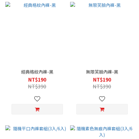
經典格紋內褲-黑
無限笑臉內褲-黑
NT$190
NT$190
NT$390
NT$390