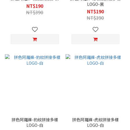
LOGO-黑
NT$190
NT$190
NT$390
NT$390
拼色阿羅褲-豹紋拼接多樣
拼色阿羅褲-虎紋拼接多樣
LOGO-白
LOGO-白