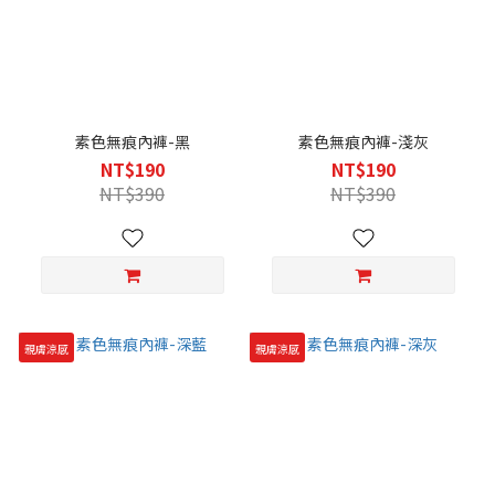
素色無痕內褲-黑
素色無痕內褲-淺灰
NT$190
NT$190
NT$390
NT$390
親膚涼感
親膚涼感