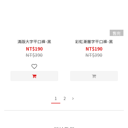
售完
滿版大字平口褲-黑
彩虹漸層字平口褲-黑
NT$190
NT$190
NT$390
NT$390
1
2