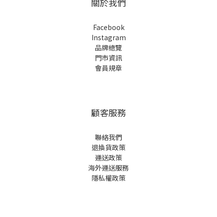
關於我們
Facebook
Instagram
品牌總覽
門市資訊
會員規章
顧客服務
聯絡我們
退換貨政策
運送政策
海外運送服務
隱私權政策