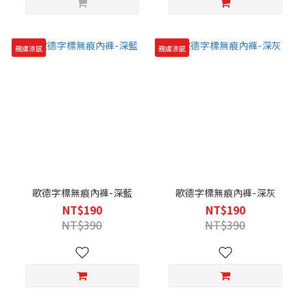
親膚涼感
親膚涼感
歌德字標無痕內褲-深藍
歌德字標無痕內褲-深灰
NT$190
NT$190
NT$390
NT$390