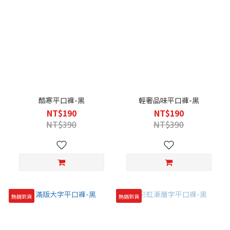
酷寒平口褲-黑
輕奢品味平口褲-黑
NT$190
NT$190
NT$390
NT$390
熱銷到貨
熱銷到貨