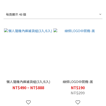
每頁顯示 48 個
懶人隨機內褲補貨組(3入/6入)
線條LOGO中筒襪-黑
NT$490 ~ NT$888
NT$190
NT$299