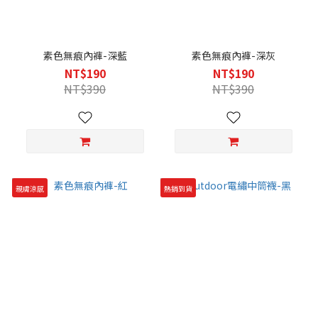
素色無痕內褲-深藍
素色無痕內褲-深灰
NT$190
NT$190
NT$390
NT$390
親膚涼感
熱銷到貨