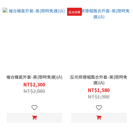
反光效果
複合機能外套-黑(限時免運)(A)
反光條連帽風衣外套-黑(限時免
運)(A)
NT$2,300
NT$1,580
NT$2,880
NT$1,980