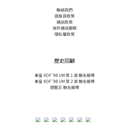
聯絡我們
退換貨政策
運送政策
海外運送服務
隱私權政策
歷史回顧
拳皇 KOF '98 UM 第 1 波 聯名報導
拳皇 KOF '98 UM 第 2 波 聯名報導
遊戲王 聯名報導