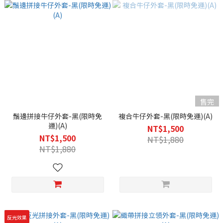
售完
鬚邊拼接牛仔外套-黑(限時免
複合牛仔外套-黑(限時免運)(A)
運)(A)
NT$1,500
NT$1,500
NT$1,880
NT$1,880
反光效果