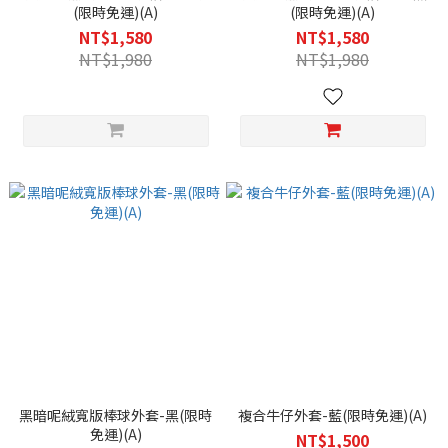
(限時免運)(A)
(限時免運)(A)
NT$1,580
NT$1,580
NT$1,980
NT$1,980
黑暗呢絨寬版棒球外套-黑(限時
複合牛仔外套-藍(限時免運)(A)
免運)(A)
NT$1,500