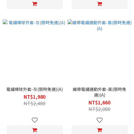
電繡棒球外套-灰(限時免運)(A)
織帶電繡運動外套-黑(限時免
運)(A)
NT$1,980
NT$1,660
NT$2,480
NT$2,080