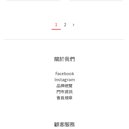
1
2
關於我們
Facebook
Instagram
品牌總覽
門市資訊
會員規章
顧客服務