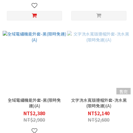
售完
全域電繡機能外套-黑(限時免
文字洗水寬版連帽外套-洗水黑
運)(A)
(限時免運)(A)
NT$2,380
NT$2,140
NT$2,980
NT$2,680