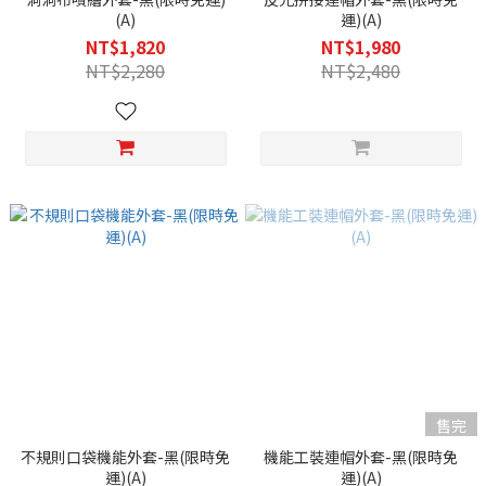
(A)
運)(A)
NT$1,820
NT$1,980
NT$2,280
NT$2,480
售完
不規則口袋機能外套-黑(限時免
機能工裝連帽外套-黑(限時免
運)(A)
運)(A)