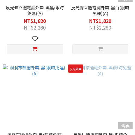
反光條立體電繡外套-黑黑(限時
反光條立體電繡外套-黑白(限時
免運)(A)
免運)(A)
NT$1,820
NT$1,820
NT$2,280
NT$2,280
反光效果
售完
洞洞布噴繪外套-黑(限時免運)
反光拼接連帽外套-黑(限時免