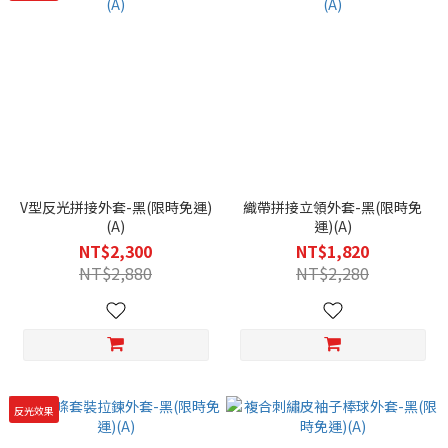
V型反光拼接外套-黑(限時免運)
織帶拼接立領外套-黑(限時免
(A)
運)(A)
NT$2,300
NT$1,820
NT$2,880
NT$2,280
反光效果