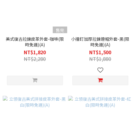
售完
美式復古拉鍊皮革外套-咖啡(限
小撞釘加厚拉鍊連帽外套-黑(限
時免運)(A)
時免運)(A)
NT$1,820
NT$1,500
NT$2,280
NT$1,880