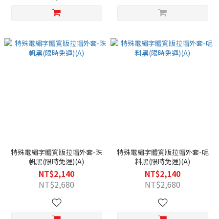
特殊電繡字體寬版拉帽外套-珠
特殊電繡字體寬版拉帽外套-呢
帆黑(限時免運)(A)
料黑(限時免運)(A)
NT$2,140
NT$2,140
NT$2,680
NT$2,680