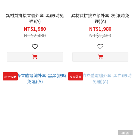
異材質拼接立領外套-黑(限時免
異材質拼接立領外套-灰(限時免
運)(A)
運)(A)
NT$1,980
NT$1,980
NT$2,480
NT$2,480
反光效果
反光效果
售完