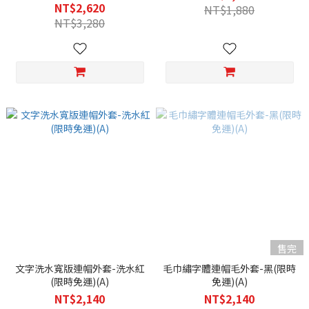
NT$2,620
NT$1,880
NT$3,280
售完
文字洗水寬版連帽外套-洗水紅
毛巾繡字體連帽毛外套-黑(限時
(限時免運)(A)
免運)(A)
NT$2,140
NT$2,140