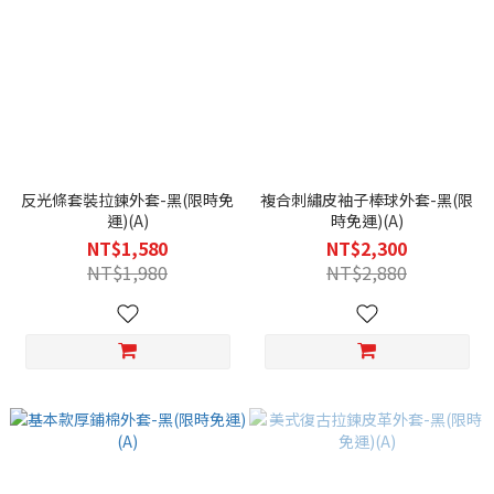
反光條套裝拉鍊外套-黑(限時免
複合刺繡皮袖子棒球外套-黑(限
運)(A)
時免運)(A)
NT$1,580
NT$2,300
NT$1,980
NT$2,880