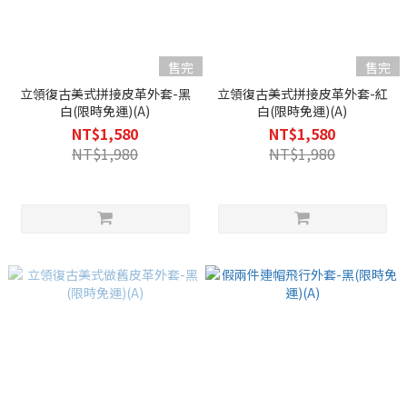
售完
售完
立領復古美式拼接皮革外套-黑
立領復古美式拼接皮革外套-紅
白(限時免運)(A)
白(限時免運)(A)
NT$1,580
NT$1,580
NT$1,980
NT$1,980