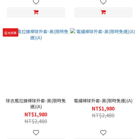
反光效果
球衣風拉鍊棒球外套-黑(限時免
電繡棒球外套-黑(限時免運)(A)
運)(A)
NT$1,980
NT$1,980
NT$2,480
NT$2,480