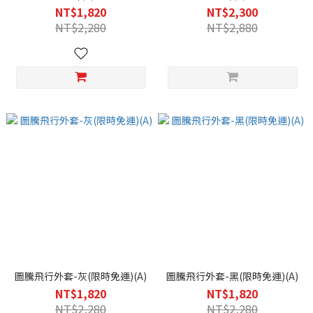
NT$1,820
NT$2,300
NT$2,280
NT$2,880
圖騰飛行外套-灰(限時免運)(A)
圖騰飛行外套-黑(限時免運)(A)
NT$1,820
NT$1,820
NT$2,280
NT$2,280