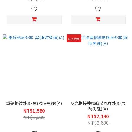
反光效果
重磅格紋外套-黑(限時免運)(A)
反光拼接連帽織帶風衣外套(限
時免運)(A)
NT$1,580
NT$2,140
NT$1,980
NT$2,680