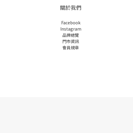
關於我們
Facebook
Instagram
品牌總覽
門市資訊
會員規章