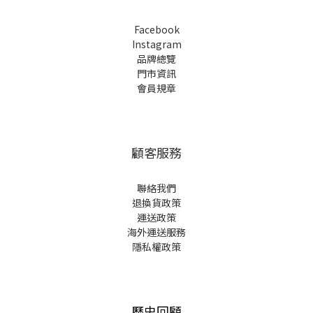
Facebook
Instagram
品牌總覽
門市資訊
會員規章
顧客服務
聯絡我們
退換貨政策
運送政策
海外運送服務
隱私權政策
歷史回顧