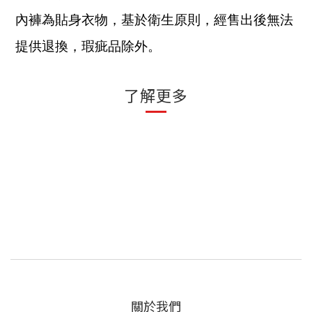
內褲為貼身衣物，基於衛生原則，經售出後無法
提供退換，瑕疵品除外。
了解更多
關於我們