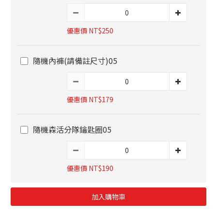
優惠價 NT$250
隨機內褲(請備註尺寸)05
優惠價 NT$179
隨機森活分隊鑰匙圈05
優惠價 NT$190
加入購物車