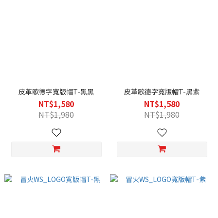
皮革歌德字寬版帽T-黑黑
皮革歌德字寬版帽T-黑紫
NT$1,580
NT$1,580
NT$1,980
NT$1,980