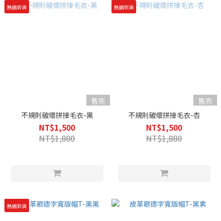
熱銷到貨
熱銷到貨
售完
售完
不規則破壞拼接毛衣-黑
不規則破壞拼接毛衣-杏
NT$1,500
NT$1,500
NT$1,880
NT$1,880
熱銷到貨