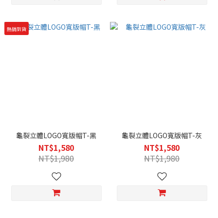
熱銷到貨
龜裂立體LOGO寬版帽T-黑
龜裂立體LOGO寬版帽T-灰
NT$1,580
NT$1,580
NT$1,980
NT$1,980