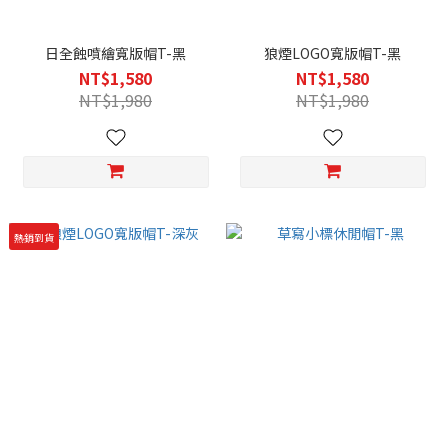
日全蝕噴繪寬版帽T-黑
狼煙LOGO寬版帽T-黑
NT$1,580
NT$1,580
NT$1,980
NT$1,980
熱銷到貨