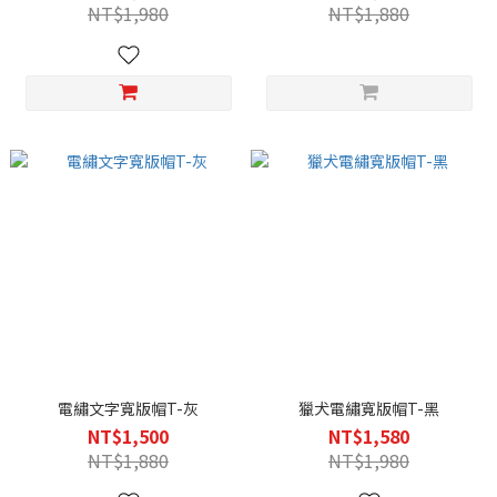
NT$1,980
NT$1,880
電繡文字寬版帽T-灰
獵犬電繡寬版帽T-黑
NT$1,500
NT$1,580
NT$1,880
NT$1,980