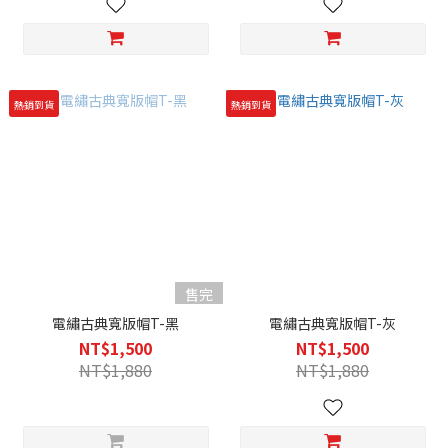
熱銷到貨
熱銷到貨
售完
電繡古典寬版帽T-黑
電繡古典寬版帽T-灰
NT$1,500
NT$1,500
NT$1,880
NT$1,880