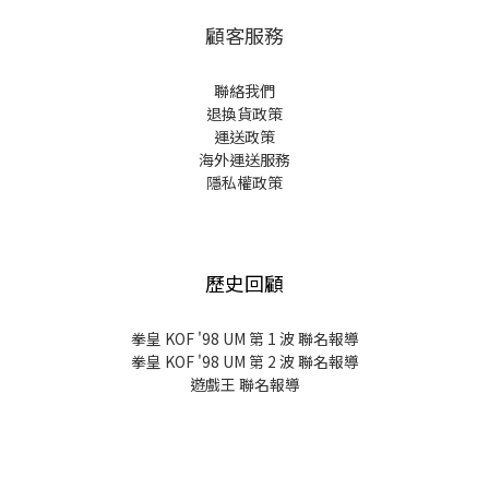
顧客服務
聯絡我們
退換貨政策
運送政策
海外運送服務
隱私權政策
歷史回顧
拳皇 KOF '98 UM 第 1 波 聯名報導
拳皇 KOF '98 UM 第 2 波 聯名報導
遊戲王 聯名報導