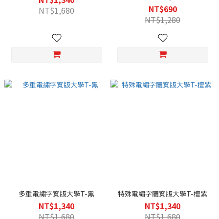
NT$690
NT$1,680
NT$1,280
多重電繡字寬版大學T-黑
特殊電繡字體寬版大學T-檀紫
NT$1,340
NT$1,340
NT$1,680
NT$1,680