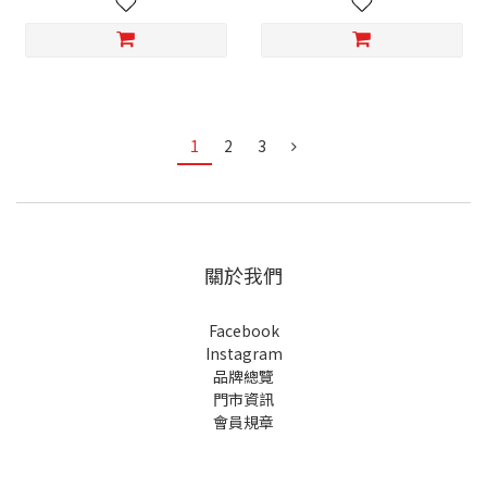
1
2
3
關於我們
Facebook
Instagram
品牌總覽
門市資訊
會員規章