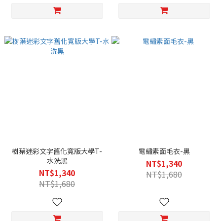
樹葉迷彩文字舊化寬版大學T-
電繡素面毛衣-黑
水洗黑
NT$1,340
NT$1,340
NT$1,680
NT$1,680