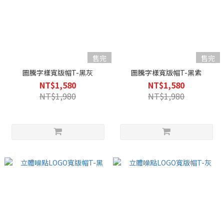
售完
售完
圖騰字樣寬版帽T-黑灰
圖騰字樣寬版帽T-黑紫
NT$1,580
NT$1,580
NT$1,980
NT$1,980