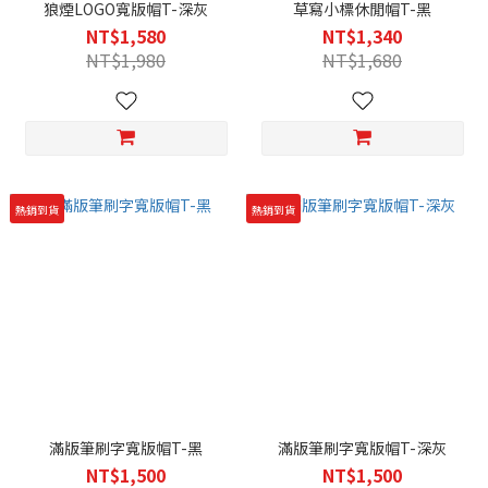
狼煙LOGO寬版帽T-深灰
草寫小標休閒帽T-黑
NT$1,580
NT$1,340
NT$1,980
NT$1,680
熱銷到貨
熱銷到貨
滿版筆刷字寬版帽T-黑
滿版筆刷字寬版帽T-深灰
NT$1,500
NT$1,500