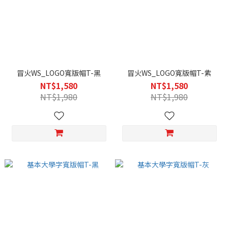
冒火WS_LOGO寬版帽T-黑
冒火WS_LOGO寬版帽T-紫
NT$1,580
NT$1,580
NT$1,980
NT$1,980