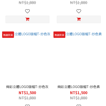
NT$1,880
NT$1,880
熱銷到貨
熱銷到貨
絢彩立體LOGO版帽T-炒色灰
絢彩立體LOGO版帽T-炒色紫
NT$1,500
NT$1,500
NT$1,880
NT$1,880