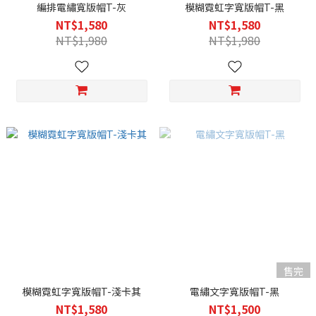
編排電繡寬版帽T-灰
模糊霓虹字寬版帽T-黑
NT$1,580
NT$1,580
NT$1,980
NT$1,980
售完
模糊霓虹字寬版帽T-淺卡其
電繡文字寬版帽T-黑
NT$1,580
NT$1,500