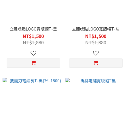
立體噪點LOGO寬版帽T-黑
立體噪點LOGO寬版帽T-灰
NT$1,500
NT$1,500
NT$1,880
NT$1,880