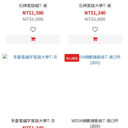
石碑寬版帽T-黑
石碑寬版大學T-黑
NT$1,580
NT$1,340
NT$1,980
NT$1,680
Boxy版型
多重電繡字寬版大學T-灰
WDSK網眼運動長T-黑(3件
1800)
NT$1,340