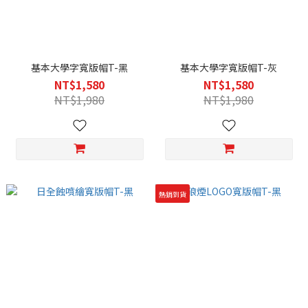
基本大學字寬版帽T-黑
基本大學字寬版帽T-灰
NT$1,580
NT$1,580
NT$1,980
NT$1,980
熱銷到貨