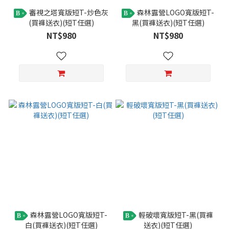
審視之塔寬版短T-炒色灰
森林露營LOGO寬版短T-
B
B
(買褲送衣)(短T任選)
黑(買褲送衣)(短T任選)
NT$980
NT$980
森林露營LOGO寬版短T-
輕破壞寬版短T-黑(買褲
B
B
白(買褲送衣)(短T任選)
送衣)(短T任選)