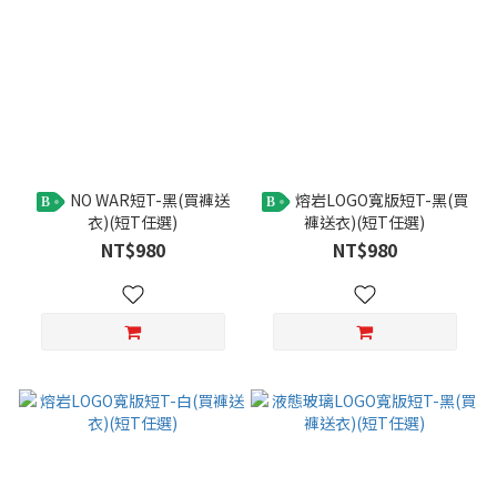
NO WAR短T-黑(買褲送
熔岩LOGO寬版短T-黑(買
B
B
衣)(短T任選)
褲送衣)(短T任選)
NT$980
NT$980