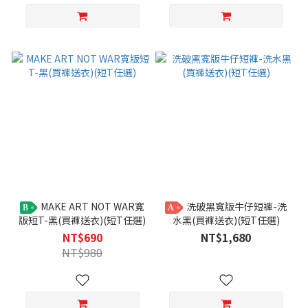
MAKE ART NOT WAR寬
洗破黑寬版牛仔短褲-洗
B
A
版短T-黑(買褲送衣)(短T任選)
水黑(買褲送衣)(短T任選)
NT$690
NT$1,680
NT$980