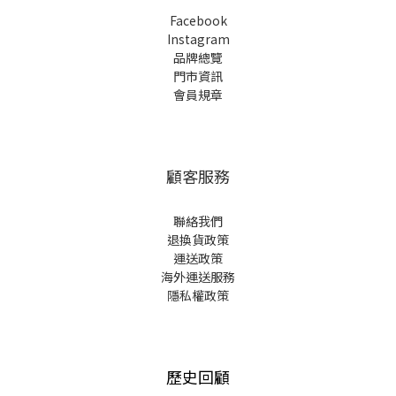
Facebook
Instagram
品牌總覽
門市資訊
會員規章
顧客服務
聯絡我們
退換貨政策
運送政策
海外運送服務
隱私權政策
歷史回顧