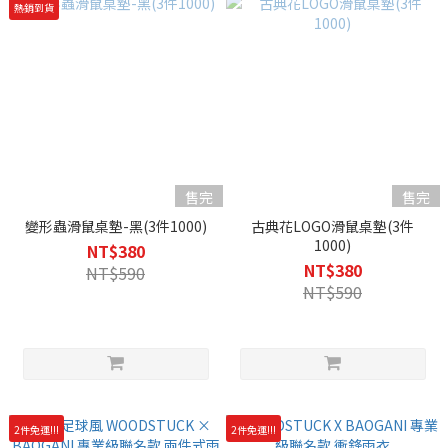
熱銷到貨
售完
售完
變形蟲滑鼠桌墊-黑(3件1000)
古典花LOGO滑鼠桌墊(3件
1000)
NT$380
NT$380
NT$590
NT$590
2件免運!!!
2件免運!!!