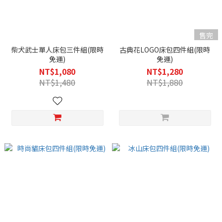
售完
柴犬武士單人床包三件組(限時
古典花LOGO床包四件組(限時
免運)
免運)
NT$1,080
NT$1,280
NT$1,480
NT$1,880