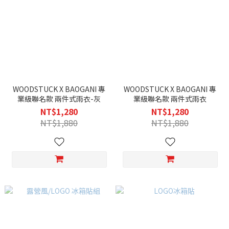
WOODSTUCK X BAOGANI 專
WOODSTUCK X BAOGANI 專
業級聯名款 兩件式雨衣-灰
業級聯名款 兩件式雨衣
NT$1,280
NT$1,280
NT$1,880
NT$1,880