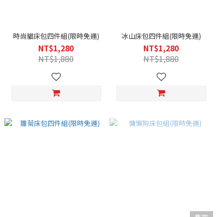
時尚貓床包四件組(限時免運)
冰山床包四件組(限時免運)
NT$1,280
NT$1,280
NT$1,880
NT$1,880