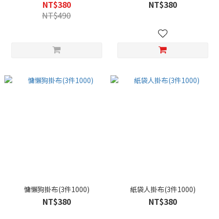
NT$380
NT$380
NT$490
慵懶狗掛布(3件1000)
紙袋人掛布(3件1000)
NT$380
NT$380