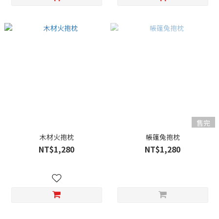
售完
木材火抱枕
帳篷兔抱枕
NT$1,280
NT$1,280