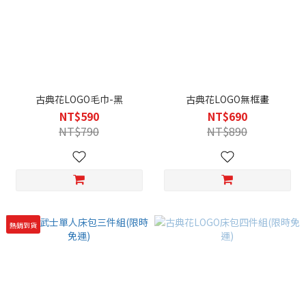
古典花LOGO毛巾-黑
古典花LOGO無框畫
NT$590
NT$690
NT$790
NT$890
熱銷到貨