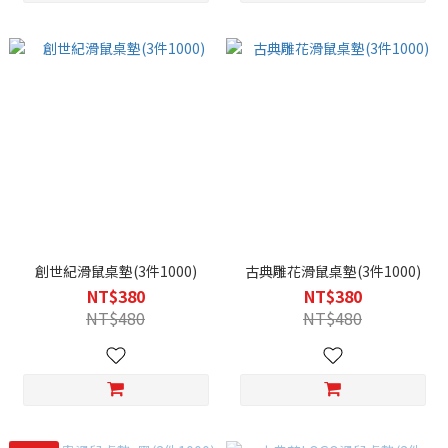
創世紀滑鼠桌墊(3件1000)
古典雕花滑鼠桌墊(3件1000)
NT$380
NT$380
NT$480
NT$480