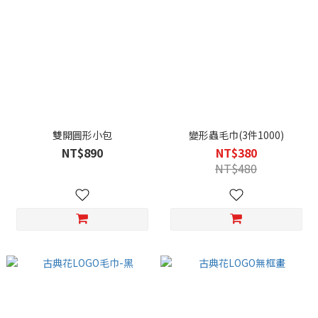
雙開圓形小包
變形蟲毛巾(3件1000)
NT$890
NT$380
NT$480