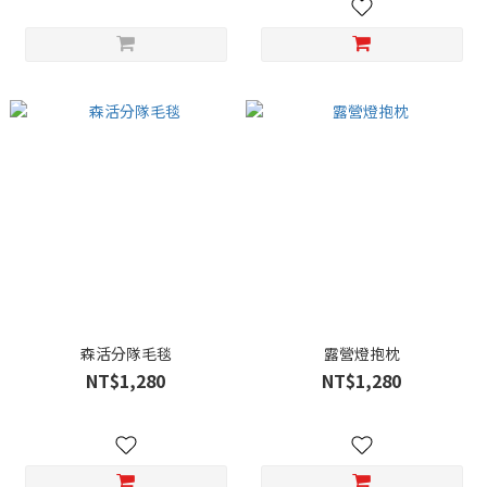
森活分隊毛毯
露營燈抱枕
NT$1,280
NT$1,280