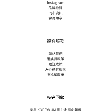
Instagram
品牌總覽
門市資訊
會員規章
顧客服務
聯絡我們
退換貨政策
運送政策
海外運送服務
隱私權政策
歷史回顧
拳皇 KOF '98 UM 第 1 波 聯名報導