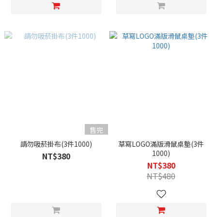
售完
請勿吸菸掛布(3件1000)
草寫LOGO滿版滑鼠桌墊(3件
1000)
NT$380
NT$380
NT$480