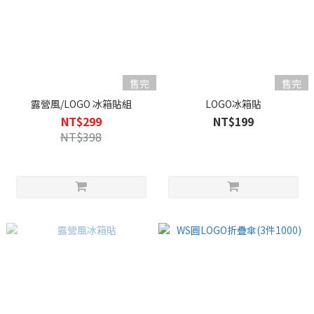
售完
售完
露營風/LOGO 冰箱貼組
LOGO冰箱貼
NT$299
NT$199
NT$398