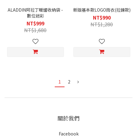
ALADDIN阿拉丁暖爐收納袋 -
新版基本款LOGO雨衣(拉鍊款)
數位迷彩
NT$990
NT$999
NT$1,280
NT$1,680
1
2
關於我們
Facebook