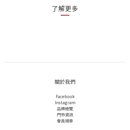
了解更多
關於我們
Facebook
Instagram
品牌總覽
門市資訊
會員規章