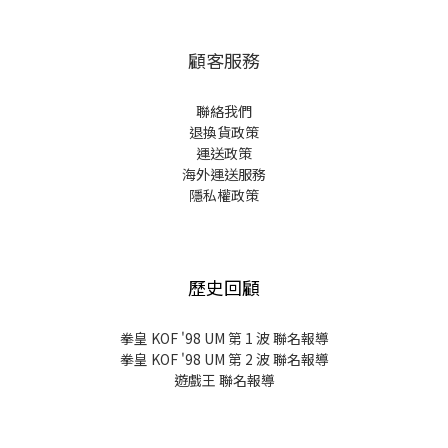
顧客服務
聯絡我們
退換貨政策
運送政策
海外運送服務
隱私權政策
歷史回顧
拳皇 KOF '98 UM 第 1 波 聯名報導
拳皇 KOF '98 UM 第 2 波 聯名報導
遊戲王 聯名報導