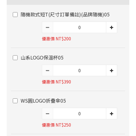
隨機款式短T(尺寸訂單備註)(品牌隨機)05
優惠價 NT$200
山系LOGO保溫杯05
優惠價 NT$390
WS圓LOGO折疊傘05
優惠價 NT$250