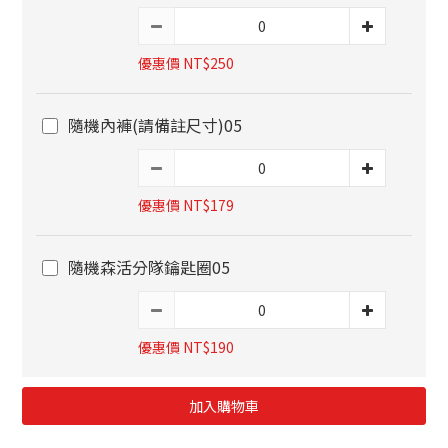
優惠價 NT$250
隨機內褲(請備註尺寸)05
優惠價 NT$179
隨機森活分隊鑰匙圈05
優惠價 NT$190
加入購物車