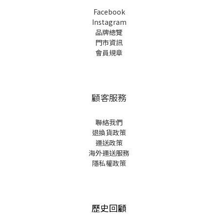
Facebook
Instagram
品牌總覽
門市資訊
會員規章
顧客服務
聯絡我們
退換貨政策
運送政策
海外運送服務
隱私權政策
歷史回顧