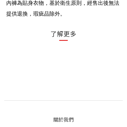
內褲為貼身衣物，基於衛生原則，經售出後無法
提供退換，瑕疵品除外。
了解更多
關於我們