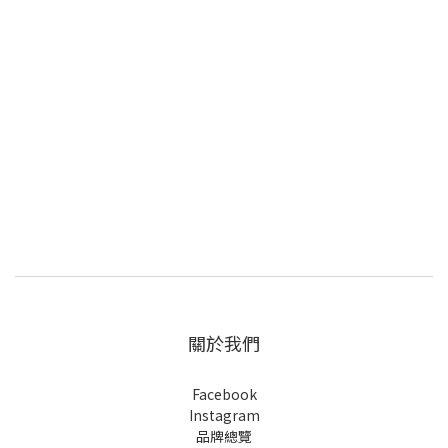
關於我們
Facebook
Instagram
品牌總覽