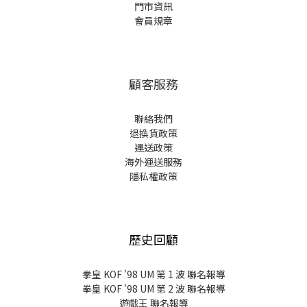
門市資訊
會員規章
顧客服務
聯絡我們
退換貨政策
運送政策
海外運送服務
隱私權政策
歷史回顧
拳皇 KOF '98 UM 第 1 波 聯名報導
拳皇 KOF '98 UM 第 2 波 聯名報導
遊戲王 聯名報導