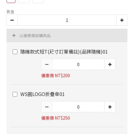
數量
以優惠價加購商品
隨機款式短T(尺寸訂單備註)(品牌隨機)01
優惠價 NT$200
WS圓LOGO折疊傘01
優惠價 NT$250