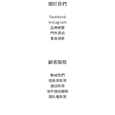
關於我們
Facebook
Instagram
品牌總覽
門市資訊
會員規章
顧客服務
聯絡我們
退換貨政策
運送政策
海外運送服務
隱私權政策