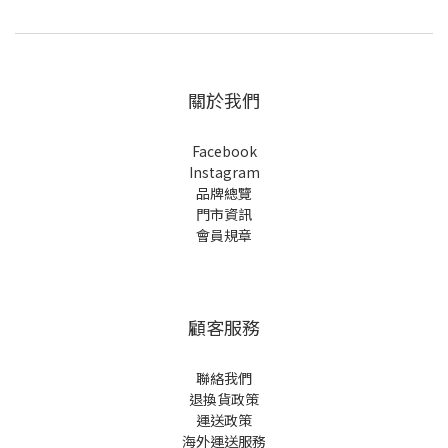
關於我們
Facebook
Instagram
品牌總覽
門市資訊
會員規章
顧客服務
聯絡我們
退換貨政策
運送政策
海外運送服務