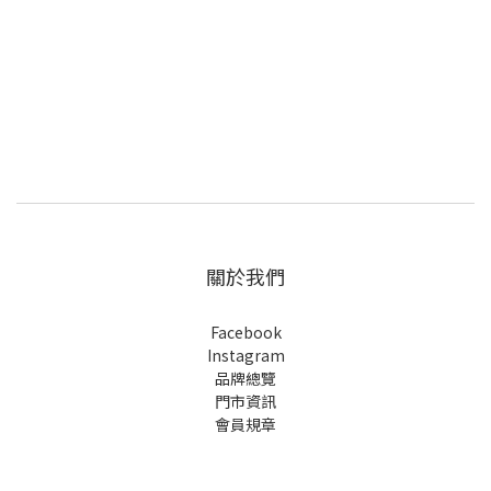
關於我們
Facebook
Instagram
品牌總覽
門市資訊
會員規章