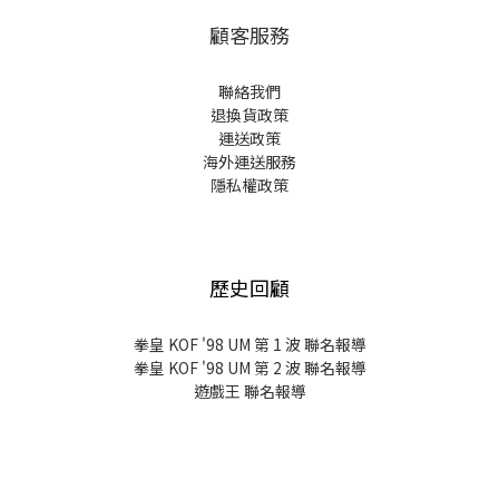
顧客服務
聯絡我們
退換貨政策
運送政策
海外運送服務
隱私權政策
歷史回顧
拳皇 KOF '98 UM 第 1 波 聯名報導
拳皇 KOF '98 UM 第 2 波 聯名報導
遊戲王 聯名報導