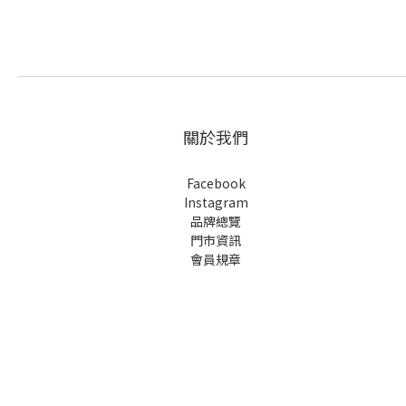
關於我們
Facebook
Instagram
品牌總覽
門市資訊
會員規章