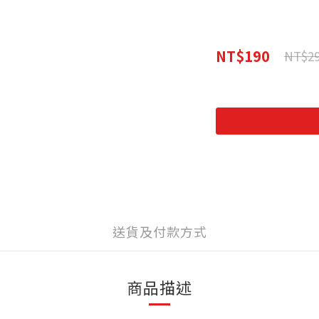
NT$190
NT$2
送貨及付款方式
商品描述