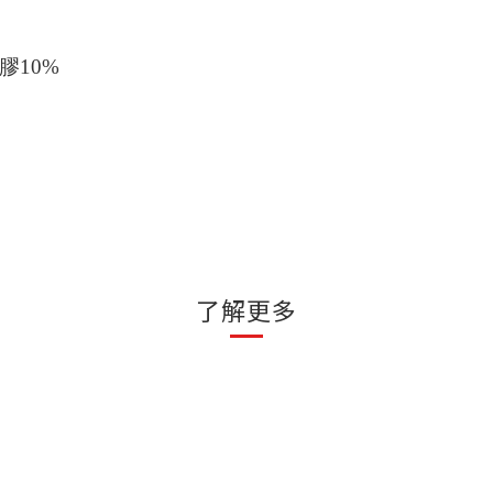
膠10%
了解更多