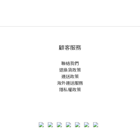
顧客服務
聯絡我們
退換貨政策
運送政策
海外運送服務
隱私權政策