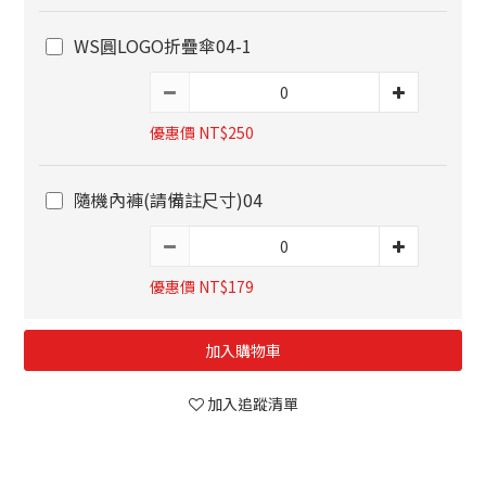
WS圓LOGO折疊傘04-1
優惠價 NT$250
隨機內褲(請備註尺寸)04
優惠價 NT$179
加入購物車
加入追蹤清單