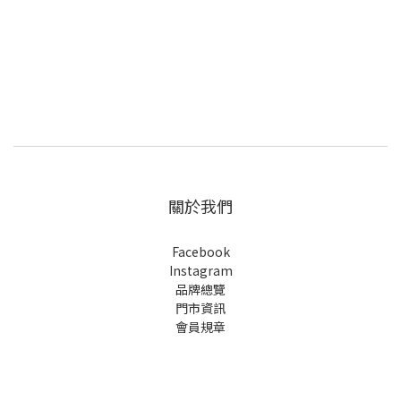
關於我們
Facebook
Instagram
品牌總覽
門市資訊
會員規章