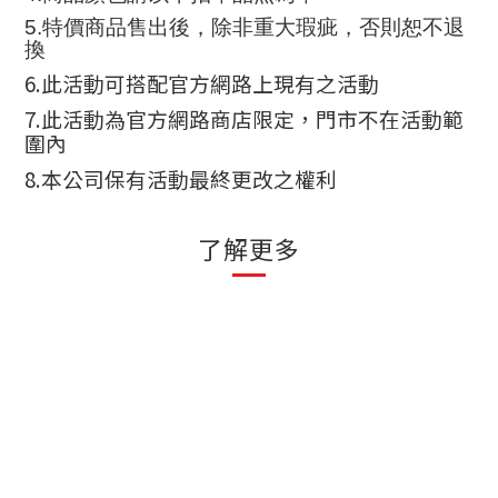
5.
特價商品售出後，除非重大瑕疵，否則恕不退
換
6.
此活動可搭配官方網路上現有之活動
7.
此活動為官方網路商店限定，門市不在活動範
圍內
8.
本公司保有活動最終更改之權利
了解更多