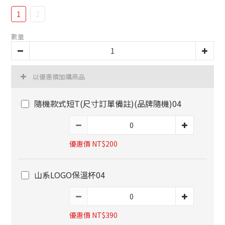
1
2
數量
以優惠價加購商品
隨機款式短T(尺寸訂單備註)(品牌隨機)04
優惠價 NT$200
山系LOGO保溫杯04
優惠價 NT$390