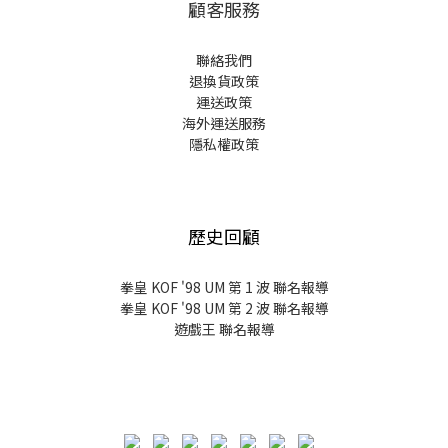
顧客服務
聯絡我們
退換貨政策
運送政策
海外運送服務
隱私權政策
歷史回顧
拳皇 KOF '98 UM 第 1 波 聯名報導
拳皇 KOF '98 UM 第 2 波 聯名報導
遊戲王 聯名報導