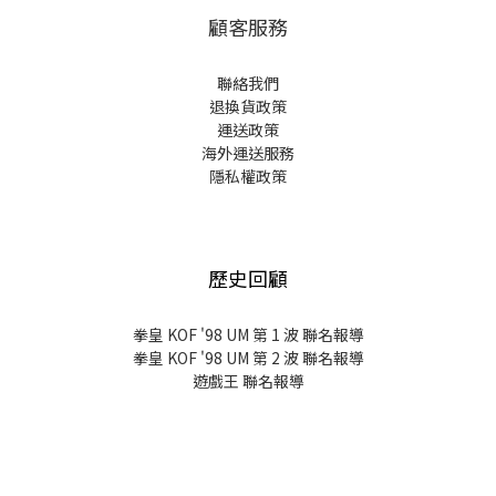
顧客服務
聯絡我們
退換貨政策
運送政策
海外運送服務
隱私權政策
歷史回顧
拳皇 KOF '98 UM 第 1 波 聯名報導
拳皇 KOF '98 UM 第 2 波 聯名報導
遊戲王 聯名報導