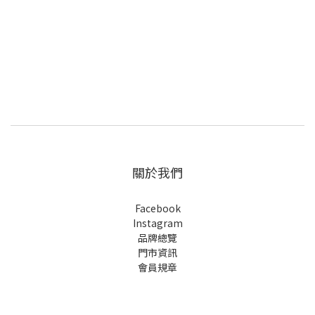
關於我們
Facebook
Instagram
品牌總覽
門市資訊
會員規章