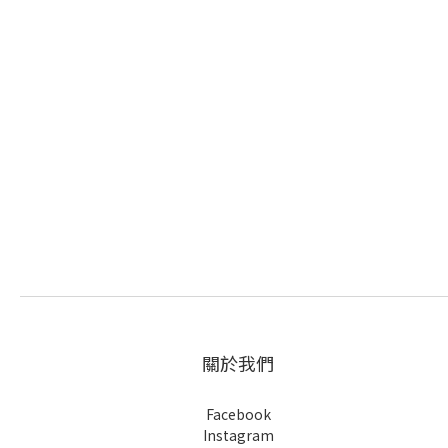
關於我們
Facebook
Instagram