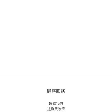
顧客服務
聯絡我們
退換貨政策