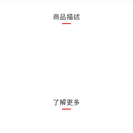
商品描述
了解更多