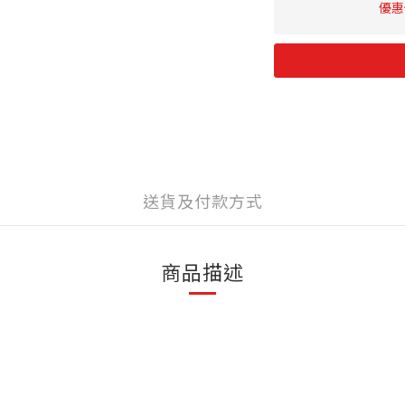
優惠價
送貨及付款方式
商品描述