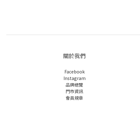
關於我們
Facebook
Instagram
品牌總覽
門市資訊
會員規章