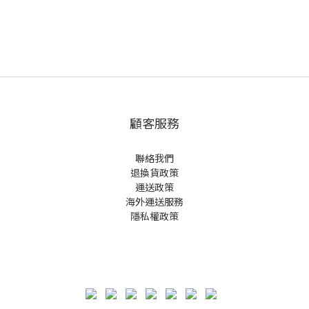
顧客服務
聯絡我們
退換貨政策
運送政策
海外運送服務
隱私權政策