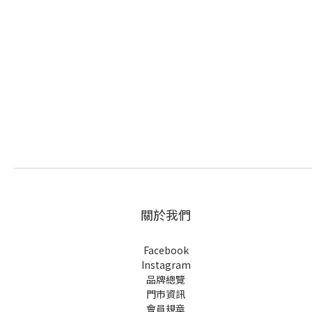
關於我們
Facebook
Instagram
品牌總覽
門市資訊
會員規章