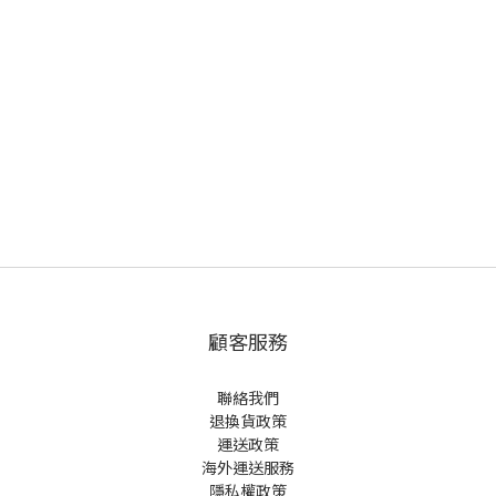
顧客服務
聯絡我們
退換貨政策
運送政策
海外運送服務
隱私權政策