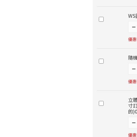
WS
優惠價
隨機
優惠價
立
寸訂
的)
優惠價