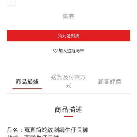
L
售完
貨到通知我
加入追蹤清單
送貨及付款方
商品描述
顧客評價
式
商品描述
品名：寬直筒蛇紋刺繡牛仔長褲