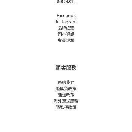
關於我們
Facebook
Instagram
品牌總覽
門市資訊
會員規章
顧客服務
聯絡我們
退換貨政策
運送政策
海外運送服務
隱私權政策