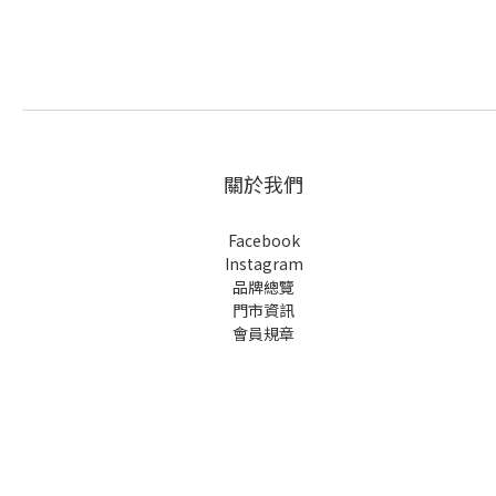
關於我們
Facebook
Instagram
品牌總覽
門市資訊
會員規章