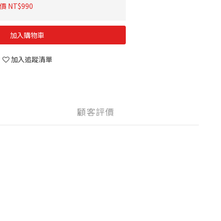
 NT$990
加入購物車
加入追蹤清單
顧客評價