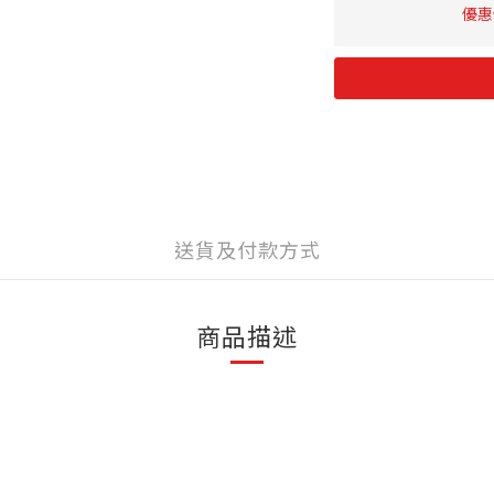
優惠價
送貨及付款方式
商品描述