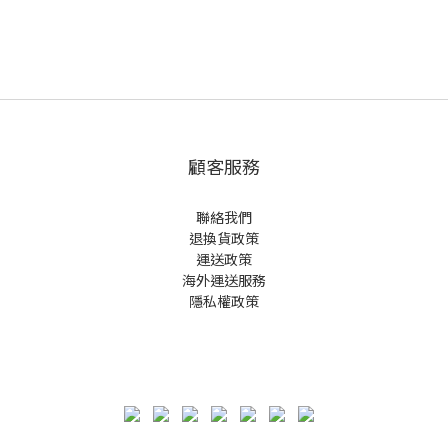
顧客服務
聯絡我們
退換貨政策
運送政策
海外運送服務
隱私權政策