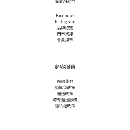
關於我們
Facebook
Instagram
品牌總覽
門市資訊
會員規章
顧客服務
聯絡我們
退換貨政策
運送政策
海外運送服務
隱私權政策