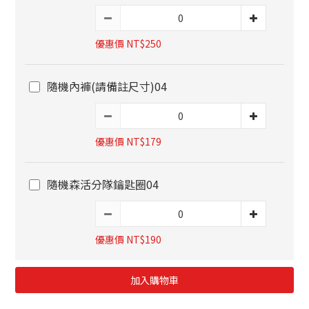
優惠價 NT$250
隨機內褲(請備註尺寸)04
優惠價 NT$179
隨機森活分隊鑰匙圈04
優惠價 NT$190
加入購物車