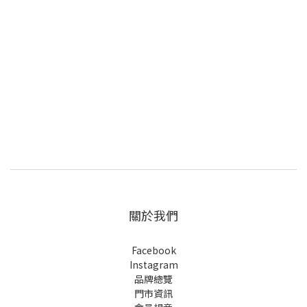
關於我們
Facebook
Instagram
品牌總覽
門市資訊