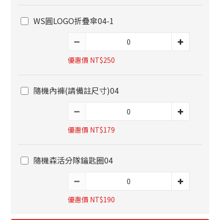
WS圓LOGO折疊傘04-1
優惠價 NT$250
隨機內褲(請備註尺寸)04
優惠價 NT$179
隨機森活分隊鑰匙圈04
優惠價 NT$190