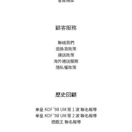
會員規章
顧客服務
聯絡我們
退換貨政策
運送政策
海外運送服務
隱私權政策
歷史回顧
拳皇 KOF '98 UM 第 1 波 聯名報導
拳皇 KOF '98 UM 第 2 波 聯名報導
遊戲王 聯名報導