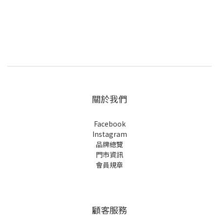
關於我們
Facebook
Instagram
品牌總覽
門市資訊
會員規章
顧客服務