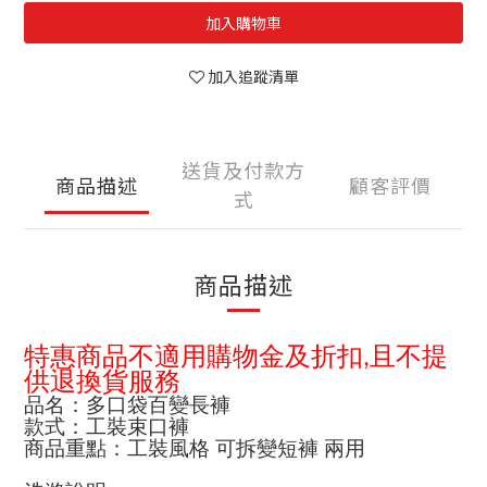
加入購物車
加入追蹤清單
送貨及付款方
商品描述
顧客評價
式
商品描述
特惠商品不適用購物金及折扣
且不提
,
供退換貨服務
品名：多口袋百變長褲
款式：工裝束口褲
商品重點：工裝風格 可拆變短褲 兩用