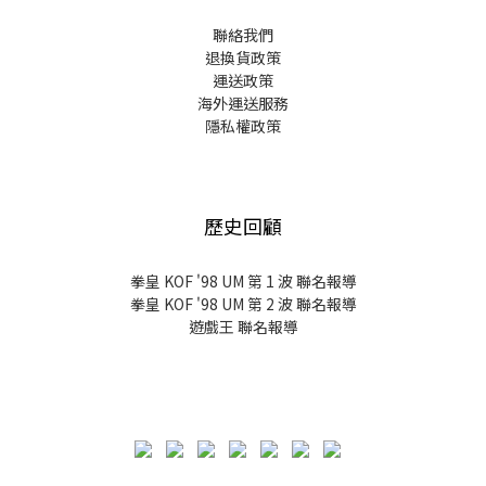
聯絡我們
退換貨政策
運送政策
海外運送服務
隱私權政策
歷史回顧
拳皇 KOF '98 UM 第 1 波 聯名報導
拳皇 KOF '98 UM 第 2 波 聯名報導
遊戲王 聯名報導