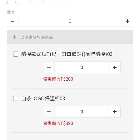
數量
以優惠價加購商品
隨機款式短T(尺寸訂單備註)(品牌隨機)03
優惠價 NT$200
山系LOGO保溫杯03
優惠價 NT$390