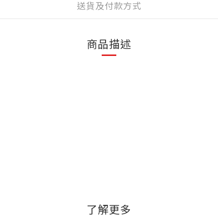
送貨及付款方式
商品描述
了解更多