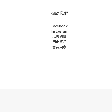
關於我們
Facebook
Instagram
品牌總覽
門市資訊
會員規章