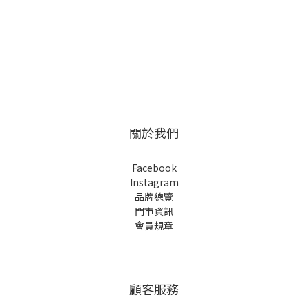
關於我們
Facebook
Instagram
品牌總覽
門市資訊
會員規章
顧客服務