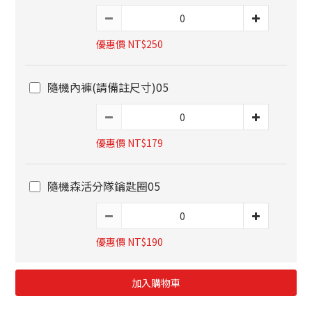
優惠價 NT$250
隨機內褲(請備註尺寸)05
優惠價 NT$179
隨機森活分隊鑰匙圈05
優惠價 NT$190
加入購物車