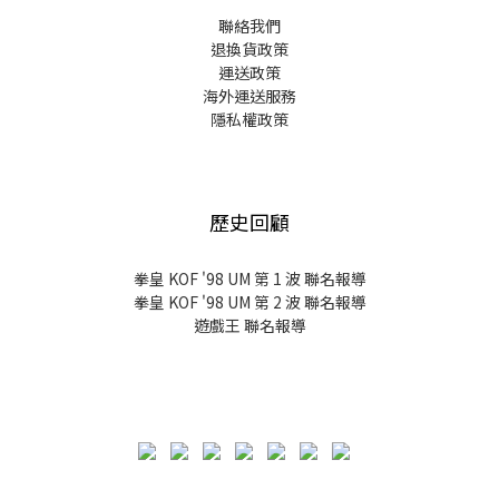
聯絡我們
退換貨政策
運送政策
海外運送服務
隱私權政策
歷史回顧
拳皇 KOF '98 UM 第 1 波 聯名報導
拳皇 KOF '98 UM 第 2 波 聯名報導
遊戲王 聯名報導