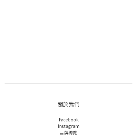
關於我們
Facebook
Instagram
品牌總覽