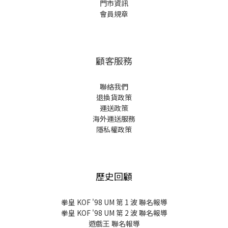
門市資訊
會員規章
顧客服務
聯絡我們
退換貨政策
運送政策
海外運送服務
隱私權政策
歷史回顧
拳皇 KOF '98 UM 第 1 波 聯名報導
拳皇 KOF '98 UM 第 2 波 聯名報導
遊戲王 聯名報導