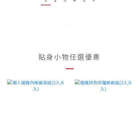
貼身小物任選優惠