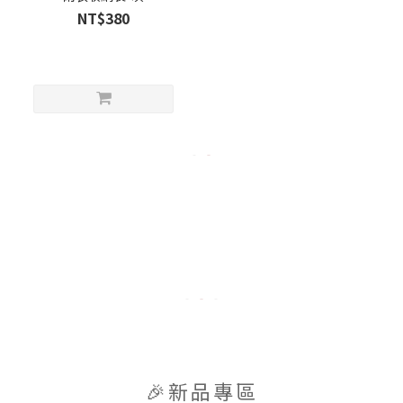
NT$380
🎉新品專區