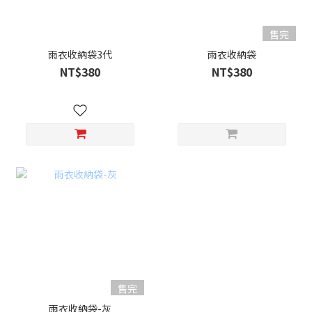
售完
雨衣收納袋3代
雨衣收納袋
NT$380
NT$380
售完
雨衣收納袋-灰