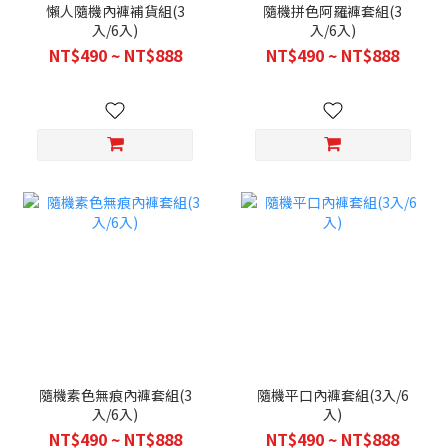
懶人隨機內褲補貨組(3
隨機拼色阿羅褲套組(3
入/6入)
入/6入)
NT$490 ~ NT$888
NT$490 ~ NT$888
隨機素色無痕內褲套組(3
隨機平口內褲套組(3入/6
入/6入)
入)
NT$490 ~ NT$888
NT$490 ~ NT$888