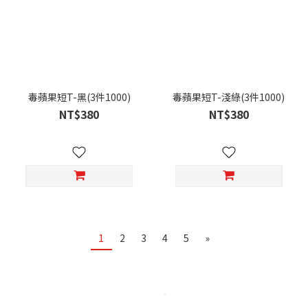
毒蘋果短T-黑(3件1000)
毒蘋果短T-淺綠(3件1000)
NT$380
NT$380
1
2
3
4
5
»