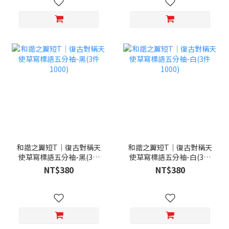
和諧之翼短T｜復古對稱天
和諧之翼短T｜復古對稱天
使草寫標語五分袖-黑(3件
使草寫標語五分袖-白(3件
1000)
1000)
NT$380
NT$380