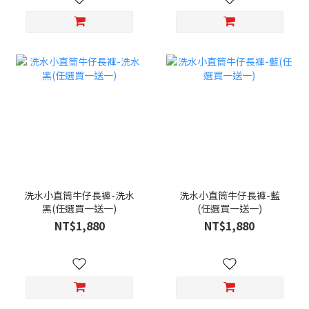
洗水小直筒牛仔長褲-洗水
洗水小直筒牛仔長褲-藍
黑(任選買一送一)
(任選買一送一)
NT$1,880
NT$1,880