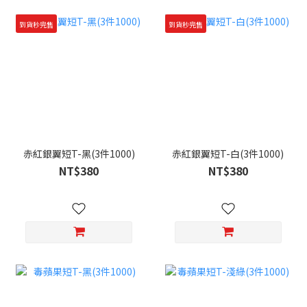
到貨秒完售
到貨秒完售
赤紅銀翼短T-黑(3件1000)
赤紅銀翼短T-白(3件1000)
NT$380
NT$380