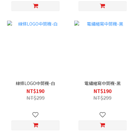
線條LOGO中筒襪-白
電繡縮寫中筒襪-黑
NT$190
NT$190
NT$299
NT$299