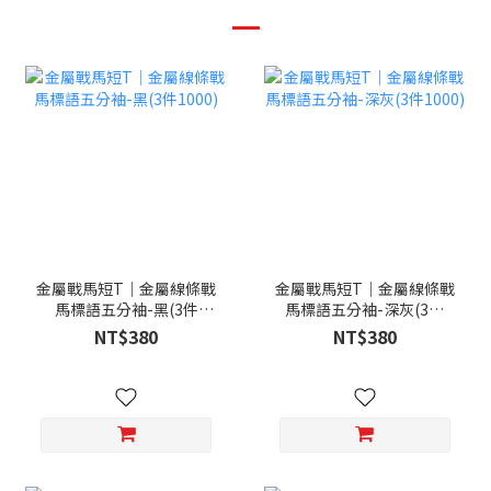
金屬戰馬短T｜金屬線條戰
金屬戰馬短T｜金屬線條戰
馬標語五分袖-黑(3件
馬標語五分袖-深灰(3件
1000)
1000)
NT$380
NT$380