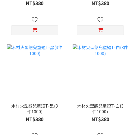
NT$380
NT$380
木材火型態兒童短T-黑(3
木材火型態兒童短T-白(3
件1000)
件1000)
NT$380
NT$380