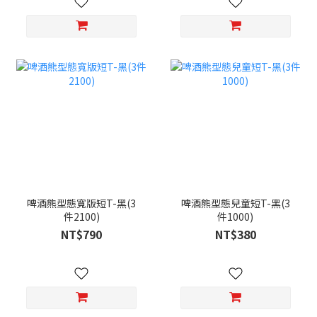
啤酒熊型態寬版短T-黑(3
啤酒熊型態兒童短T-黑(3
件2100)
件1000)
NT$790
NT$380