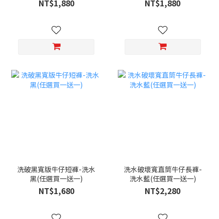
NT$1,880
NT$1,880
洗破黑寬版牛仔短褲-洗水
洗水破壞寬直筒牛仔長褲-
黑(任選買一送一)
洗水藍(任選買一送一)
NT$1,680
NT$2,280