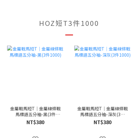
HOZ短T3件1000
金屬戰馬短T｜金屬線條戰
金屬戰馬短T｜金屬線條戰
馬標語五分袖-黑(3件
馬標語五分袖-深灰(3件
1000)
1000)
NT$380
NT$380