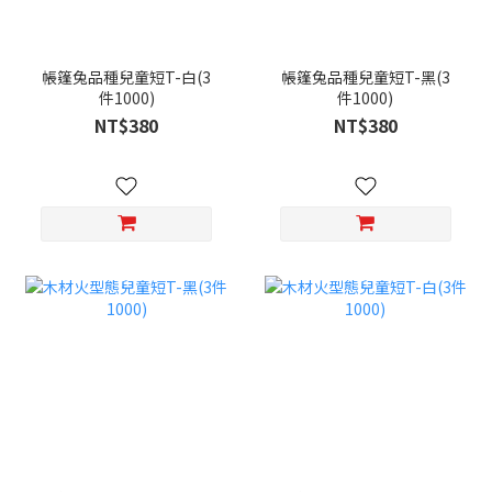
帳篷兔品種兒童短T-白(3
帳篷兔品種兒童短T-黑(3
件1000)
件1000)
NT$380
NT$380