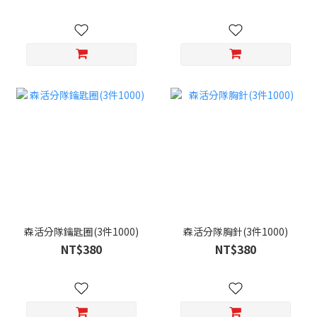
森活分隊鑰匙圈(3件1000)
森活分隊胸針(3件1000)
NT$380
NT$380