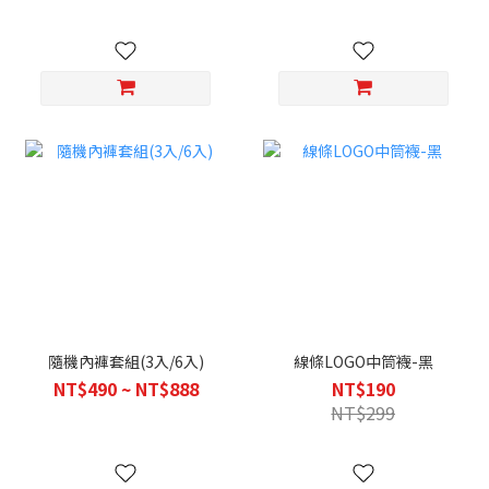
隨機內褲套組(3入/6入)
線條LOGO中筒襪-黑
NT$490 ~ NT$888
NT$190
NT$299