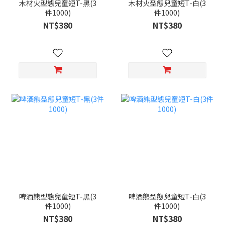
木材火型態兒童短T-黑(3
木材火型態兒童短T-白(3
件1000)
件1000)
NT$380
NT$380
啤酒熊型態兒童短T-黑(3
啤酒熊型態兒童短T-白(3
件1000)
件1000)
NT$380
NT$380