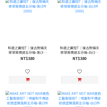
和諧之翼短T｜復古對稱天
和諧之翼短T｜復古對稱天
使草寫標語五分袖-黑(3件
使草寫標語五分袖-白(3件
1000)
1000)
NT$380
NT$380