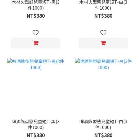
木材火型態兒童短T-黑(3
木材火型態兒童短T-白(3
件1000)
件1000)
NT$380
NT$380
啤酒熊型態兒童短T-黑(3
啤酒熊型態兒童短T-白(3
件1000)
件1000)
NT$380
NT$380