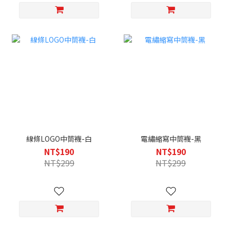
線條LOGO中筒襪-白
電繡縮寫中筒襪-黑
NT$190
NT$190
NT$299
NT$299