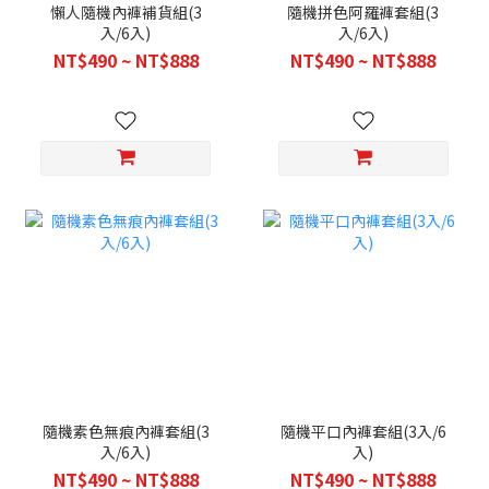
懶人隨機內褲補貨組(3
隨機拼色阿羅褲套組(3
入/6入)
入/6入)
NT$490 ~ NT$888
NT$490 ~ NT$888
隨機素色無痕內褲套組(3
隨機平口內褲套組(3入/6
入/6入)
入)
NT$490 ~ NT$888
NT$490 ~ NT$888