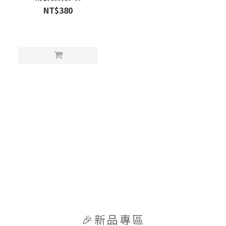
NT$380
🎉新品專區