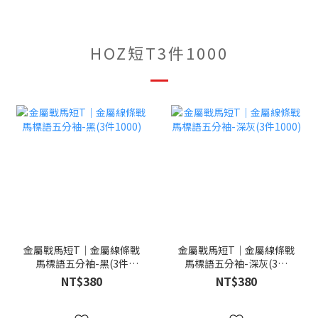
HOZ短T3件1000
金屬戰馬短T｜金屬線條戰
金屬戰馬短T｜金屬線條戰
馬標語五分袖-黑(3件
馬標語五分袖-深灰(3件
1000)
1000)
NT$380
NT$380