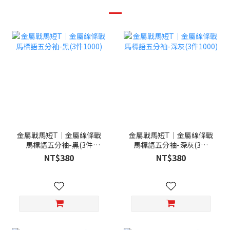
金屬戰馬短T｜金屬線條戰
金屬戰馬短T｜金屬線條戰
馬標語五分袖-黑(3件
馬標語五分袖-深灰(3件
1000)
1000)
NT$380
NT$380