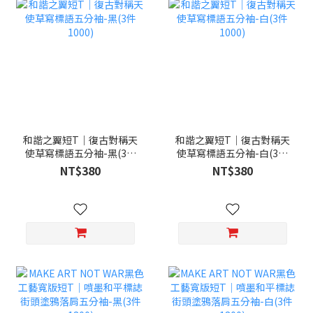
和諧之翼短T｜復古對稱天
和諧之翼短T｜復古對稱天
使草寫標語五分袖-黑(3件
使草寫標語五分袖-白(3件
1000)
1000)
NT$380
NT$380