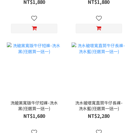
NT$1,880
NT$1,880
洗破黑寬版牛仔短褲-洗水
洗水破壞寬直筒牛仔長褲-
黑(任選買一送一)
洗水藍(任選買一送一)
NT$1,680
NT$2,280