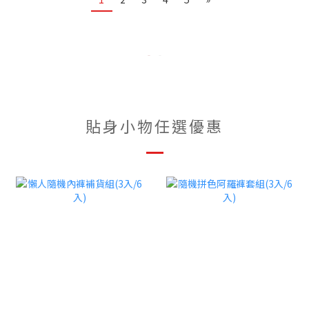
貼身小物任選優惠