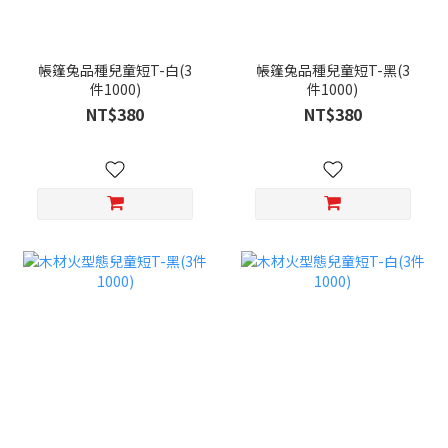
帳篷兔品種兒童短T-白(3
帳篷兔品種兒童短T-黑(3
件1000)
件1000)
NT$380
NT$380