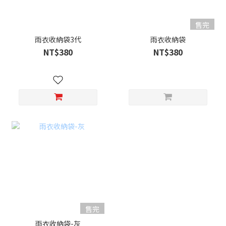
售完
雨衣收納袋3代
雨衣收納袋
NT$380
NT$380
售完
雨衣收納袋-灰