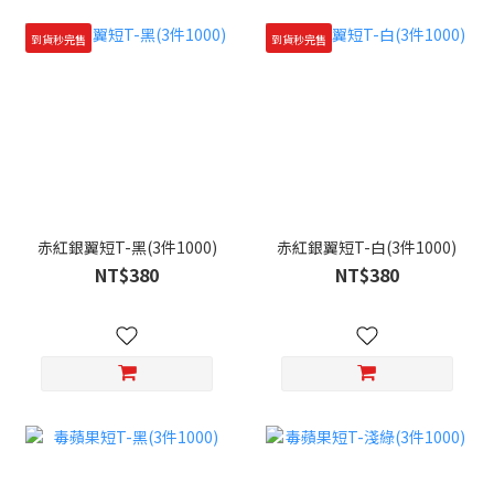
到貨秒完售
到貨秒完售
赤紅銀翼短T-黑(3件1000)
赤紅銀翼短T-白(3件1000)
NT$380
NT$380