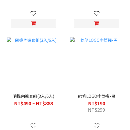
隨機內褲套組(3入/6入)
線條LOGO中筒襪-黑
NT$490 ~ NT$888
NT$190
NT$299