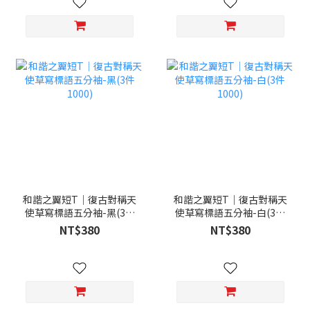
和諧之翼短T｜復古對稱天
和諧之翼短T｜復古對稱天
使草寫標語五分袖-黑(3件
使草寫標語五分袖-白(3件
1000)
1000)
NT$380
NT$380