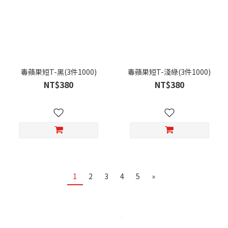
毒蘋果短T-黑(3件1000)
毒蘋果短T-淺綠(3件1000)
NT$380
NT$380
1
2
3
4
5
»