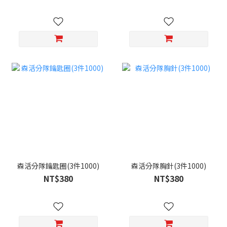
森活分隊鑰匙圈(3件1000)
森活分隊胸針(3件1000)
NT$380
NT$380