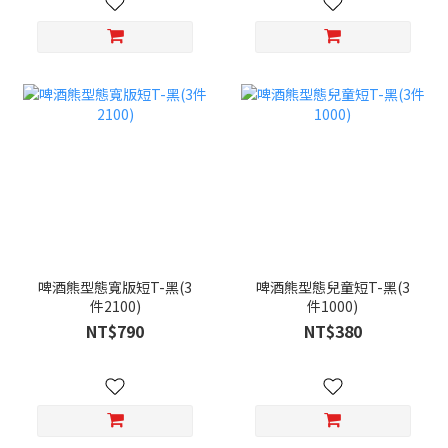
啤酒熊型態寬版短T-黑(3
啤酒熊型態兒童短T-黑(3
件2100)
件1000)
NT$790
NT$380