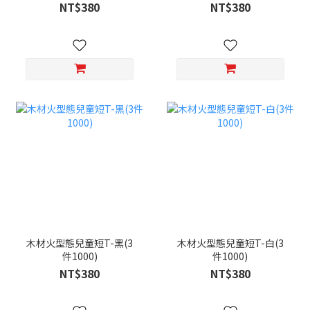
NT$380
NT$380
木材火型態兒童短T-黑(3
木材火型態兒童短T-白(3
件1000)
件1000)
NT$380
NT$380