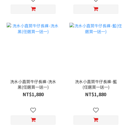
洗水小直筒牛仔長褲-洗水
洗水小直筒牛仔長褲-藍
黑(任選買一送一)
(任選買一送一)
NT$1,880
NT$1,880