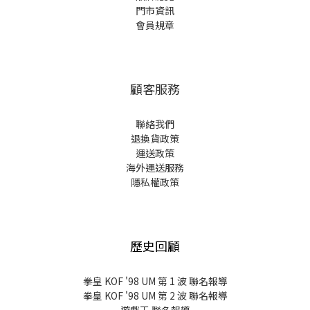
門市資訊
會員規章
顧客服務
聯絡我們
退換貨政策
運送政策
海外運送服務
隱私權政策
歷史回顧
拳皇 KOF '98 UM 第 1 波 聯名報導
拳皇 KOF '98 UM 第 2 波 聯名報導