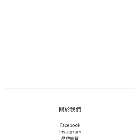
關於我們
Facebook
Instagram
品牌總覽