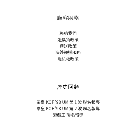
顧客服務
聯絡我們
退換貨政策
運送政策
海外運送服務
隱私權政策
歷史回顧
拳皇 KOF '98 UM 第 1 波 聯名報導
拳皇 KOF '98 UM 第 2 波 聯名報導
遊戲王 聯名報導