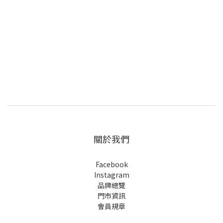
關於我們
Facebook
Instagram
品牌總覽
門市資訊
會員規章