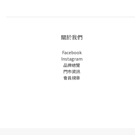
關於我們
Facebook
Instagram
品牌總覽
門市資訊
會員規章