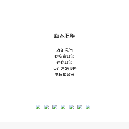
顧客服務
聯絡我們
退換貨政策
運送政策
海外運送服務
隱私權政策