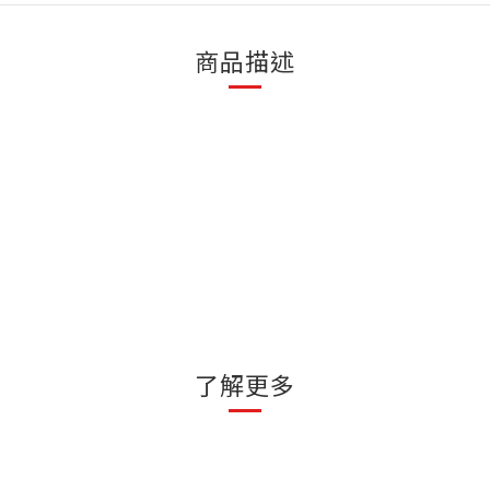
商品描述
了解更多