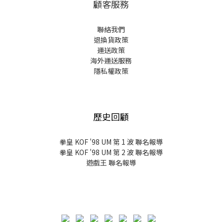
顧客服務
聯絡我們
退換貨政策
運送政策
海外運送服務
隱私權政策
歷史回顧
拳皇 KOF '98 UM 第 1 波 聯名報導
拳皇 KOF '98 UM 第 2 波 聯名報導
遊戲王 聯名報導