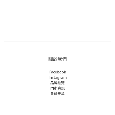
關於我們
Facebook
Instagram
品牌總覽
門市資訊
會員規章