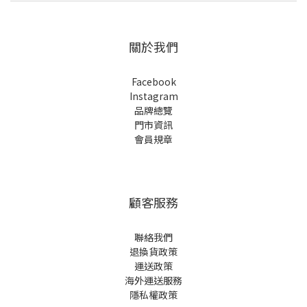
關於我們
Facebook
Instagram
品牌總覽
門市資訊
會員規章
顧客服務
聯絡我們
退換貨政策
運送政策
海外運送服務
隱私權政策