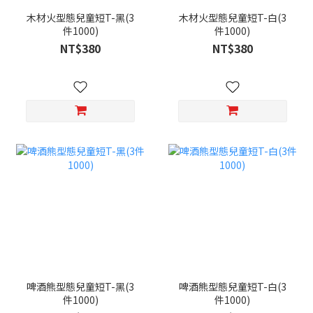
木材火型態兒童短T-黑(3
木材火型態兒童短T-白(3
件1000)
件1000)
NT$380
NT$380
啤酒熊型態兒童短T-黑(3
啤酒熊型態兒童短T-白(3
件1000)
件1000)