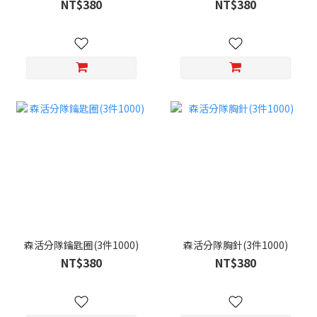
NT$380
NT$380
森活分隊鑰匙圈(3件1000)
森活分隊胸針(3件1000)
NT$380
NT$380