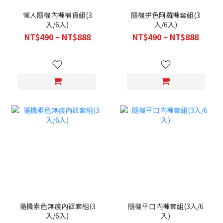
懶人隨機內褲補貨組(3
隨機拼色阿羅褲套組(3
入/6入)
入/6入)
NT$490 ~ NT$888
NT$490 ~ NT$888
隨機素色無痕內褲套組(3
隨機平口內褲套組(3入/6
入/6入)
入)