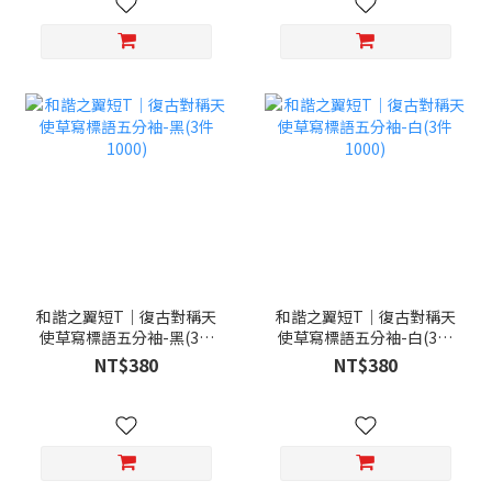
和諧之翼短T｜復古對稱天
和諧之翼短T｜復古對稱天
使草寫標語五分袖-黑(3件
使草寫標語五分袖-白(3件
1000)
1000)
NT$380
NT$380