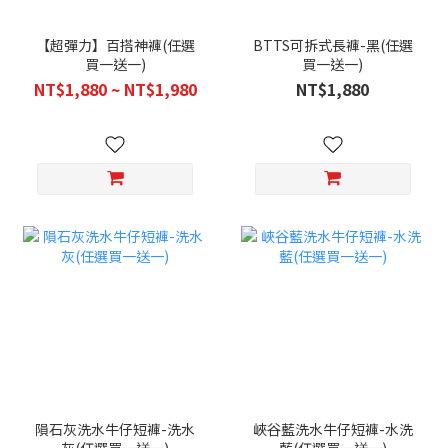
【超彈力】百搭神褲(任選
BTTS可拆式長褲-黑(任選
買一送一)
買一送一)
NT$1,880 ~ NT$1,980
NT$1,880
隕石灰洗水牛仔短褲-洗水
峽谷藍洗水牛仔短褲-水洗