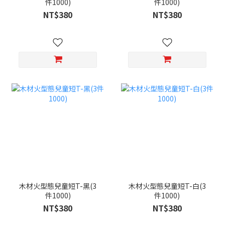
件1000)
件1000)
NT$380
NT$380
木材火型態兒童短T-黑(3
木材火型態兒童短T-白(3
件1000)
件1000)
NT$380
NT$380