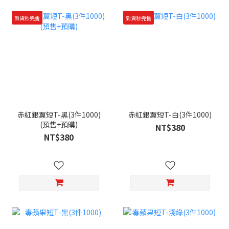
到貨秒完售
到貨秒完售
赤紅銀翼短T-黑(3件1000)
赤紅銀翼短T-白(3件1000)
(預售+預購)
NT$380
NT$380