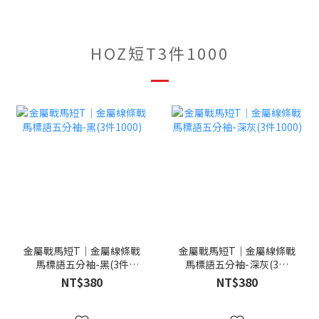
HOZ短T3件1000
金屬戰馬短T｜金屬線條戰
金屬戰馬短T｜金屬線條戰
馬標語五分袖-黑(3件
馬標語五分袖-深灰(3件
1000)
1000)
NT$380
NT$380