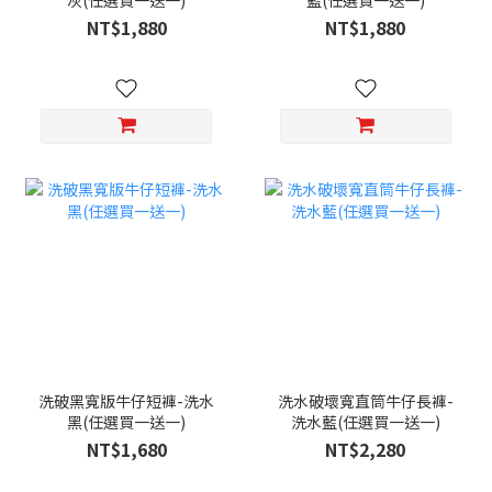
灰(任選買一送一)
藍(任選買一送一)
NT$1,880
NT$1,880
洗破黑寬版牛仔短褲-洗水
洗水破壞寬直筒牛仔長褲-
黑(任選買一送一)
洗水藍(任選買一送一)
NT$1,680
NT$2,280