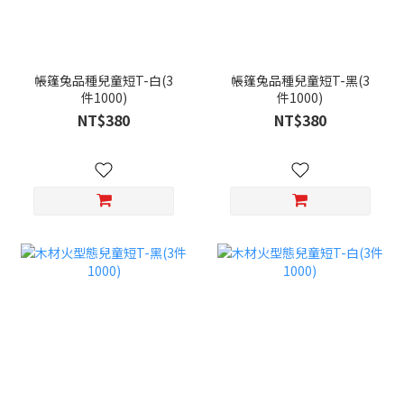
帳篷兔品種兒童短T-白(3
帳篷兔品種兒童短T-黑(3
件1000)
件1000)
NT$380
NT$380