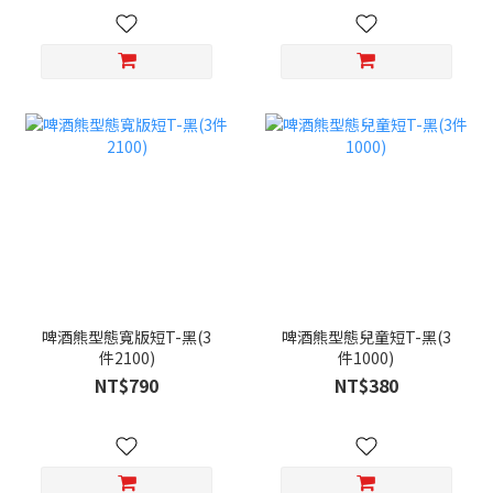
啤酒熊型態寬版短T-黑(3
啤酒熊型態兒童短T-黑(3
件2100)
件1000)
NT$790
NT$380