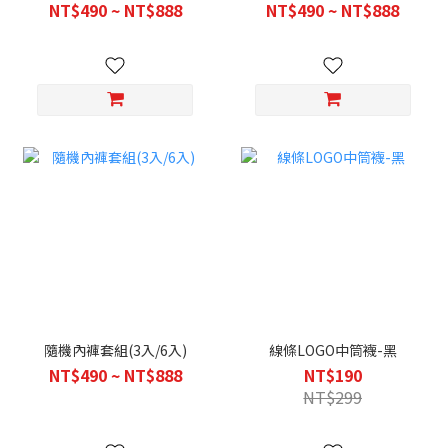
NT$490 ~ NT$888
NT$490 ~ NT$888
隨機內褲套組(3入/6入)
線條LOGO中筒襪-黑
NT$490 ~ NT$888
NT$190
NT$299