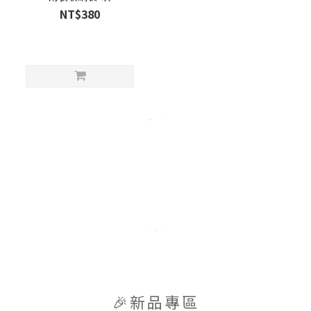
NT$380
🎉新品專區