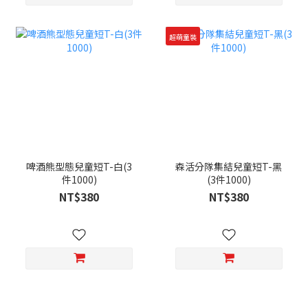
超萌童裝
啤酒熊型態兒童短T-白(3
森活分隊集結兒童短T-黑
件1000)
(3件1000)
NT$380
NT$380