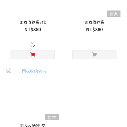
售完
雨衣收納袋3代
雨衣收納袋
NT$380
NT$380
售完
雨衣收納袋-灰