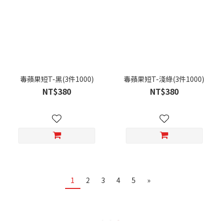
毒蘋果短T-黑(3件1000)
毒蘋果短T-淺綠(3件1000)
NT$380
NT$380
1
2
3
4
5
»