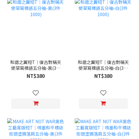
和諧之翼短T｜復古對稱天
和諧之翼短T｜復古對稱天
使草寫標語五分袖-黑(3件
使草寫標語五分袖-白(3件
1000)
1000)
NT$380
NT$380