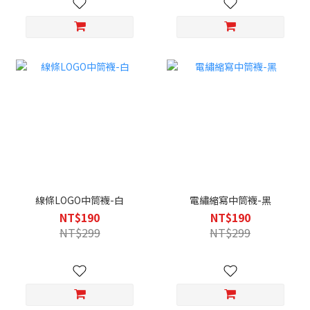
線條LOGO中筒襪-白
電繡縮寫中筒襪-黑
NT$190
NT$190
NT$299
NT$299