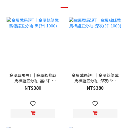
金屬戰馬短T｜金屬線條戰
金屬戰馬短T｜金屬線條戰
馬標語五分袖-黑(3件
馬標語五分袖-深灰(3件
1000)
1000)
NT$380
NT$380