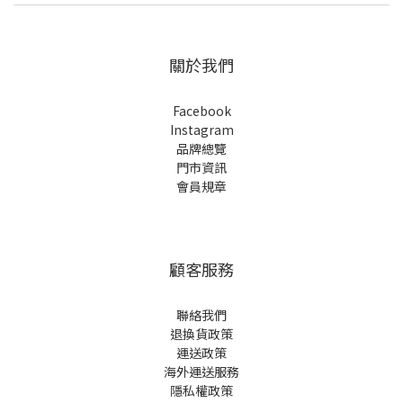
關於我們
Facebook
Instagram
品牌總覽
門市資訊
會員規章
顧客服務
聯絡我們
退換貨政策
運送政策
海外運送服務
隱私權政策