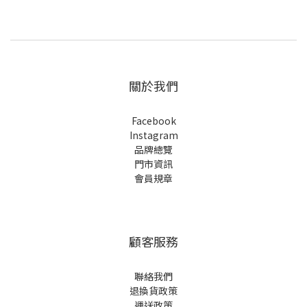
關於我們
Facebook
Instagram
品牌總覽
門市資訊
會員規章
顧客服務
聯絡我們
退換貨政策
運送政策