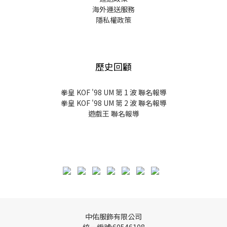
海外運送服務
隱私權政策
歷史回顧
拳皇 KOF '98 UM 第 1 波 聯名報導
拳皇 KOF '98 UM 第 2 波 聯名報導
遊戲王 聯名報導
中佑服飾有限公司