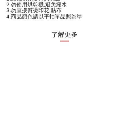
2.
勿使用烘乾機
,
避免縮水
3.
勿直接熨燙印花
,
貼布
4.
商品顏色請以平拍單品照為準
了解更多