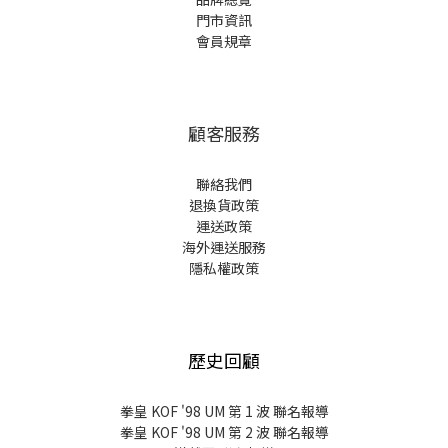
門市資訊
會員規章
顧客服務
聯絡我們
退換貨政策
運送政策
海外運送服務
隱私權政策
歷史回顧
拳皇 KOF '98 UM 第 1 波 聯名報導
拳皇 KOF '98 UM 第 2 波 聯名報導