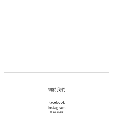
關於我們
Facebook
Instagram
品牌總覽