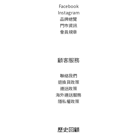
Facebook
Instagram
品牌總覽
門市資訊
會員規章
顧客服務
聯絡我們
退換貨政策
運送政策
海外運送服務
隱私權政策
歷史回顧