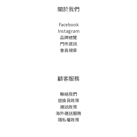
關於我們
Facebook
Instagram
品牌總覽
門市資訊
會員規章
顧客服務
聯絡我們
退換貨政策
運送政策
海外運送服務
隱私權政策