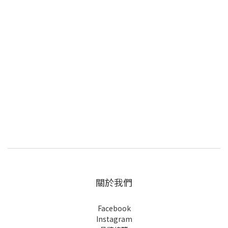
關於我們
Facebook
Instagram