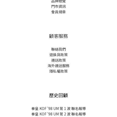
品牌總覽
門市資訊
會員規章
顧客服務
聯絡我們
退換貨政策
運送政策
海外運送服務
隱私權政策
歷史回顧
拳皇 KOF '98 UM 第 1 波 聯名報導
拳皇 KOF '98 UM 第 2 波 聯名報導