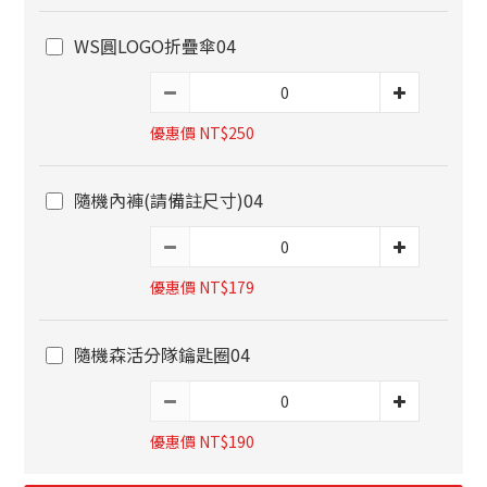
WS圓LOGO折疊傘04
優惠價 NT$250
隨機內褲(請備註尺寸)04
優惠價 NT$179
隨機森活分隊鑰匙圈04
優惠價 NT$190