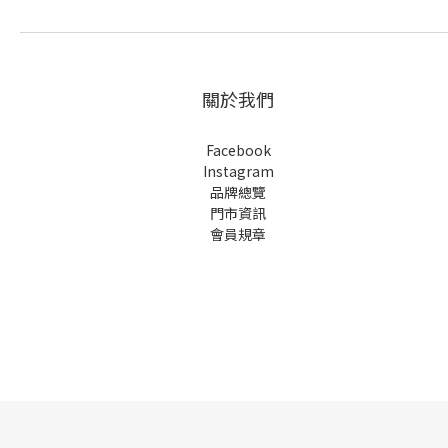
關於我們
Facebook
Instagram
品牌總覽
門市資訊
會員規章