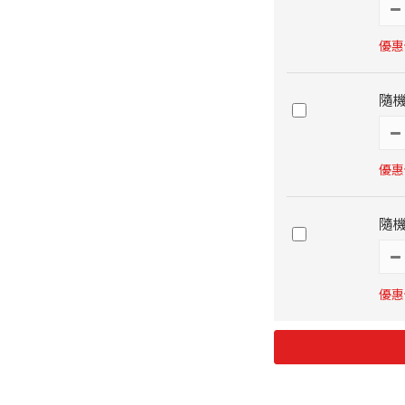
優惠價
隨機
優惠價
隨
優惠價