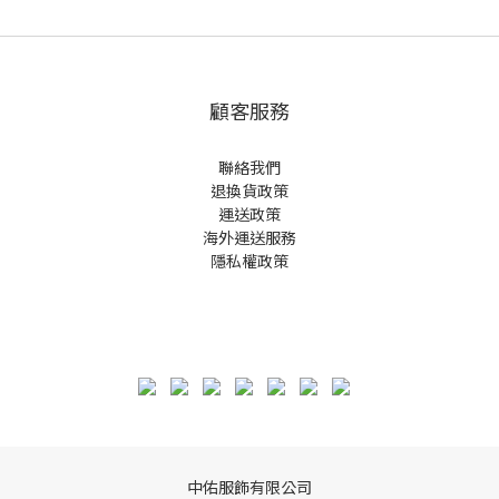
顧客服務
聯絡我們
退換貨政策
運送政策
海外運送服務
隱私權政策
中佑服飾有限公司