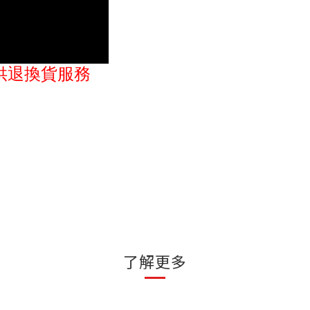
供退換貨服務
了解更多