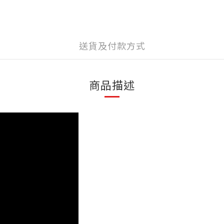
送貨及付款方式
商品描述