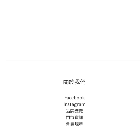
關於我們
Facebook
Instagram
品牌總覽
門市資訊
會員規章