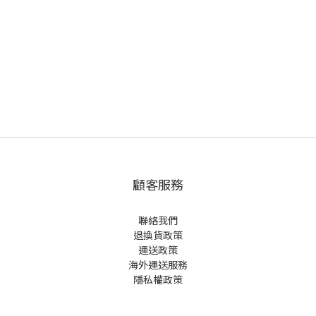
顧客服務
聯絡我們
退換貨政策
運送政策
海外運送服務
隱私權政策