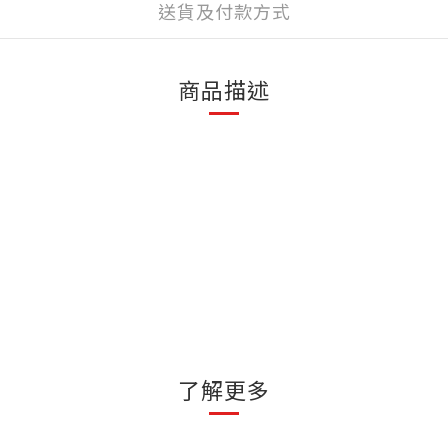
送貨及付款方式
商品描述
了解更多