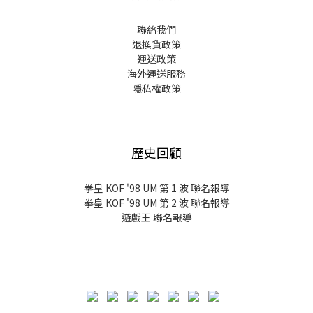
聯絡我們
退換貨政策
運送政策
海外運送服務
隱私權政策
歷史回顧
拳皇 KOF '98 UM 第 1 波 聯名報導
拳皇 KOF '98 UM 第 2 波 聯名報導
遊戲王 聯名報導