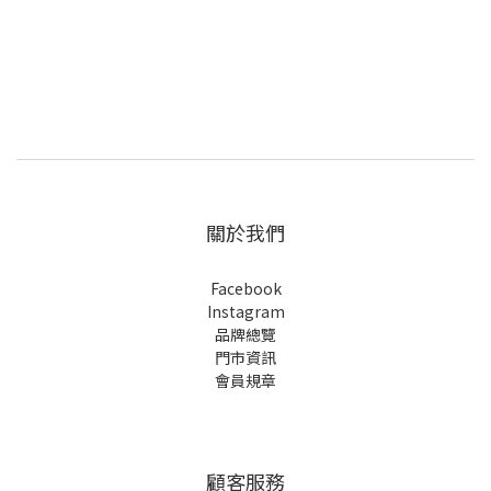
關於我們
Facebook
Instagram
品牌總覽
門市資訊
會員規章
顧客服務