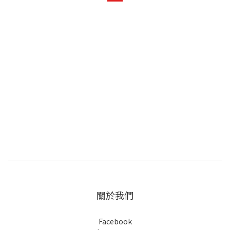
關於我們
Facebook