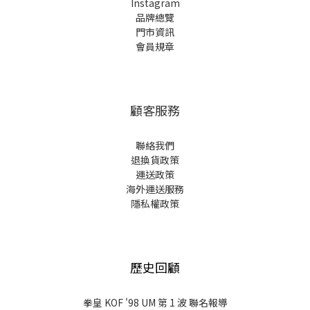
Instagram
品牌總覽
門市資訊
會員規章
顧客服務
聯絡我們
退換貨政策
運送政策
海外運送服務
隱私權政策
歷史回顧
拳皇 KOF '98 UM 第 1 波 聯名報導