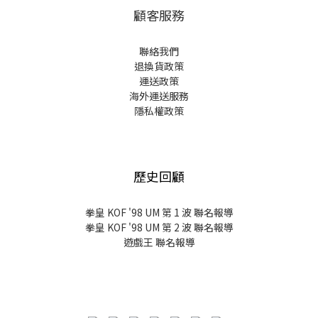
顧客服務
聯絡我們
退換貨政策
運送政策
海外運送服務
隱私權政策
歷史回顧
拳皇 KOF '98 UM 第 1 波 聯名報導
拳皇 KOF '98 UM 第 2 波 聯名報導
遊戲王 聯名報導