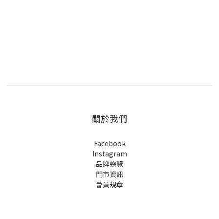
關於我們
Facebook
Instagram
品牌總覽
門市資訊
會員規章