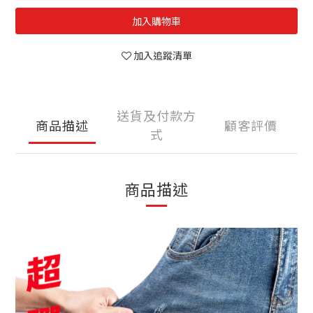
加入購物車
加入追蹤清單
送貨及付款方
商品描述
顧客評價
式
商品描述