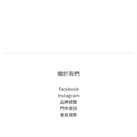
關於我們
Facebook
Instagram
品牌總覽
門市資訊
會員規章