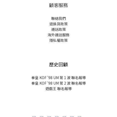
顧客服務
聯絡我們
退換貨政策
運送政策
海外運送服務
隱私權政策
歷史回顧
拳皇 KOF '98 UM 第 1 波 聯名報導
拳皇 KOF '98 UM 第 2 波 聯名報導
遊戲王 聯名報導