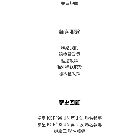
會員規章
顧客服務
聯絡我們
退換貨政策
運送政策
海外運送服務
隱私權政策
歷史回顧
拳皇 KOF '98 UM 第 1 波 聯名報導
拳皇 KOF '98 UM 第 2 波 聯名報導
遊戲王 聯名報導