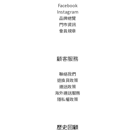
Facebook
Instagram
品牌總覽
門市資訊
會員規章
顧客服務
聯絡我們
退換貨政策
運送政策
海外運送服務
隱私權政策
歷史回顧