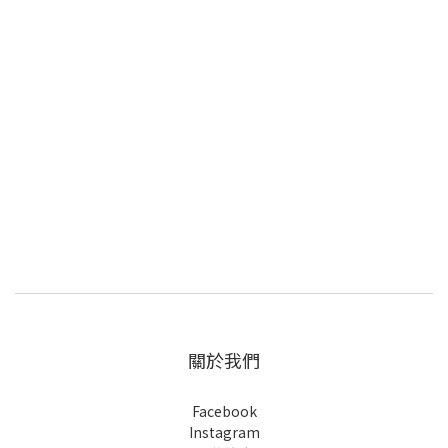
關於我們
Facebook
Instagram