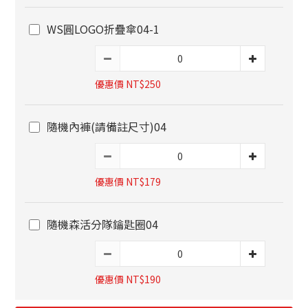
WS圓LOGO折疊傘04-1
優惠價 NT$250
隨機內褲(請備註尺寸)04
優惠價 NT$179
隨機森活分隊鑰匙圈04
優惠價 NT$190